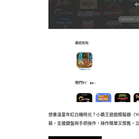
想重溫童年紅白機時光？小霸王遊戲模擬器（Yi
裝，支援鍵盤與手把操作，操作簡單又懷舊，