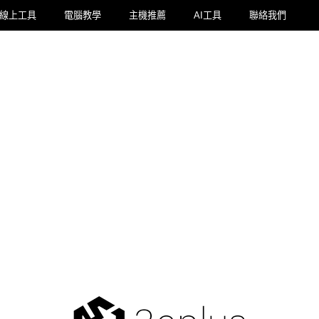
線上工具
電腦教學
主機推薦
AI工具
聯絡我們