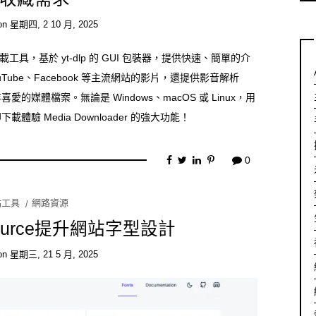
on
星期四, 2 10 月, 2025
下載工具，基於 yt-dlp 的 GUI 包裝器，提供快速、簡單的介
ube、Facebook 等主流網站的影片，還提供影音解析
體檔案。無論是 Windows、macOS 或 Linux，用
 Media Downloader 的強大功能！
0
站工具
網路資源
ource提升網站字型設計
on
星期三, 21 5 月, 2025