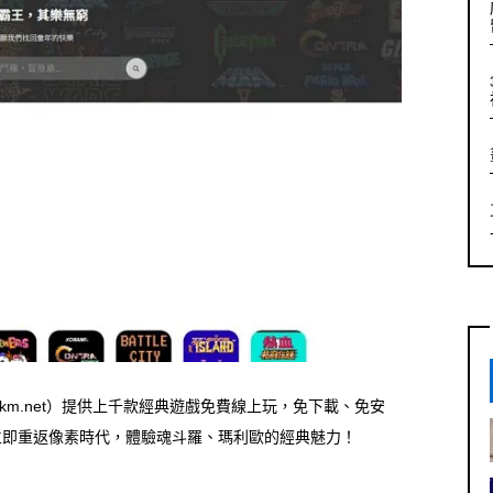
km.net）提供上千款經典遊戲免費線上玩，免下載、免安
立即重返像素時代，體驗魂斗羅、瑪利歐的經典魅力！