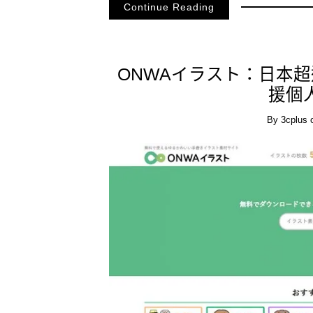
Continue Reading
ONWAイラスト：日本超
援個
By
3cplus