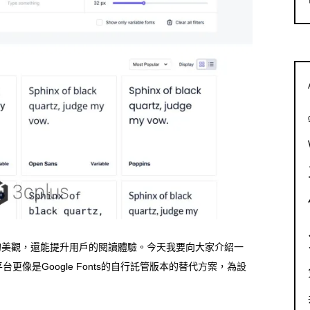
的美觀，還能提升用戶的閱讀體驗。今天我要向大家介紹一
平台更像是Google Fonts的自行託管版本的替代方案，為設