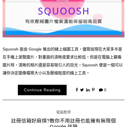
Squoosh 是由 Google 推出的線上縮圖工具，儘管說現在大家多半是
在手機上瀏覽圖片，對畫面的清晰度要求比較低，但是在電腦上觀看
圖片時，清晰的相片還是容易吸引人的目光，Squoosh 便是一個可以
讓你決定圖像檔案大小以及壓縮程度的線上工具。
Continue Reading
0
電腦教學
註冊信箱好麻煩?教你不用註冊也能擁有無限個
Google 信箱