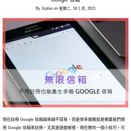
By
3cplus
on
星期二, 19 1 月, 2021
現在註冊 Google 信箱越來越不容易，但是很多服務就是需要我們使
用 Google 信箱來註冊，尤其是遊戲帳號，現在教你一個小技巧，可