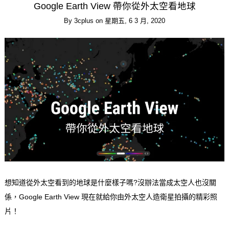
Google Earth View 帶你從外太空看地球
By
3cplus
on
星期五, 6 3 月, 2020
想知道從外太空看到的地球是什麼樣子嗎?沒辦法當成太空人也沒關
係，Google Earth View 現在就給你由外太空人造衛星拍攝的精彩照
片！