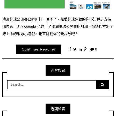
澳洲網球公開賽已經開打一陣子了，熱愛網球運動的你不知道是支持
哪位選手呢？Google 也趕上了澳洲網球公開賽的熱潮，悄悄的推出了
線上版的網球小遊戲，也來挑戰你的最高分吧！
Continue Reading
0
內容搜尋
Search
for:
近期留言