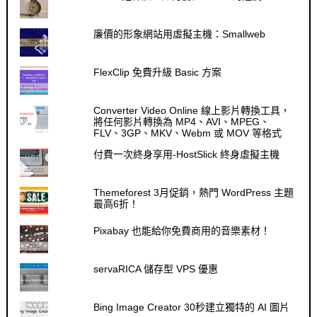
廉價的形象網站用虛擬主機：Smallweb
FlexClip 免費升級 Basic 方案
Converter Video Online 線上影片轉換工具，
將任何影片轉換為 MP4、AVI、MPEG、
FLV、3GP、MKV、Webm 或 MOV 等格式
付費一次終身享用-HostSlick 終身虛擬主機
Themeforest 3月促銷，熱門 WordPress 主題
最高6折！
Pixabay 也能給你免費商用的音樂素材！
servaRICA 儲存型 VPS 優惠
Bing Image Creator 30秒建立獨特的 AI 圖片