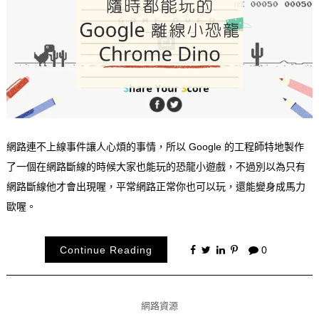
網路連不上線事件讓人心煩的事情，所以 Google 的工程師特地製作
了一個在網路斷線的時候大家也能玩的恐龍小遊戲，不過別以為只有
網路斷線他才會出現喔，平常網路正常你也可以玩，還能變身成馬力
歐喔。
Continue Reading
0
網路資源