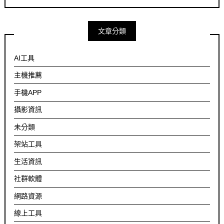
文章分類
AI工具
主機推薦
手機APP
攝影資訊
未分類
架站工具
生活資訊
社群軟體
網路資源
線上工具