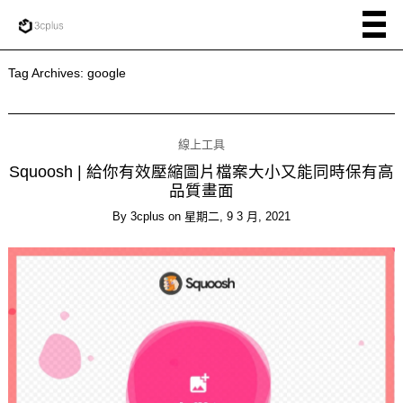
Tag Archives:
google
線上工具
Squoosh | 給你有效壓縮圖片檔案大小又能同時保有高
品質畫面
By
3cplus
on
星期二, 9 3 月, 2021