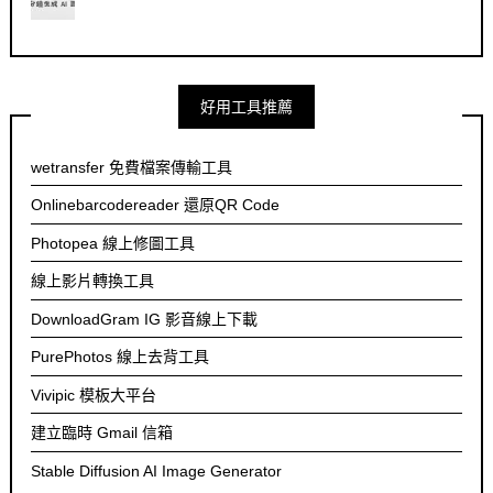
好用工具推薦
wetransfer 免費檔案傳輸工具
Onlinebarcodereader 還原QR Code
Photopea 線上修圖工具
線上影片轉換工具
DownloadGram IG 影音線上下載
PurePhotos 線上去背工具
Vivipic 模板大平台
建立臨時 Gmail 信箱
Stable Diffusion AI Image Generator