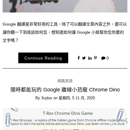
Google 翻譯是非常好用的工具，除了可以翻譯文章內容之外，還可以
讓你聽一下到底該如何念，想知道如何讓 Google 小姐幫你念你要的
文字嗎？
Continue Reading
0
網路資源
隨時都能玩的 Google 離線小恐龍 Chrome Dino
By
3cplus
on
星期四, 5 11 月, 2020