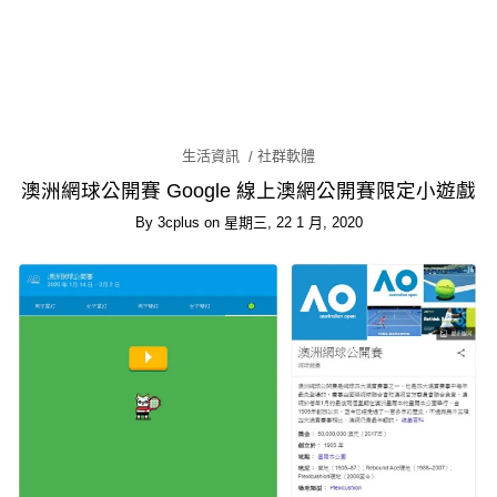
生活資訊
社群軟體
澳洲網球公開賽 Google 線上澳網公開賽限定小遊戲
By
3cplus
on
星期三, 22 1 月, 2020