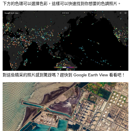
下方的色環可以選擇色彩，這樣可以快速找到你想要的色調照片。
對這些精采的照片感到驚訝嗎？趕快到 Google Earth View 看看吧！