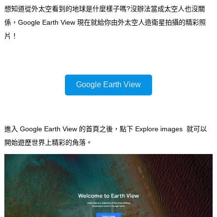
想知道從外太空看到的地球是什麼樣子嗎?沒辦法當成太空人也沒關
係，Google Earth View 現在就給你由外太空人造衛星拍攝的精彩照
片！
Google Earth View
進入 Google Earth View 的首頁之後，點下 Explore images 就可以
開始遊歷世界上精彩的角落。