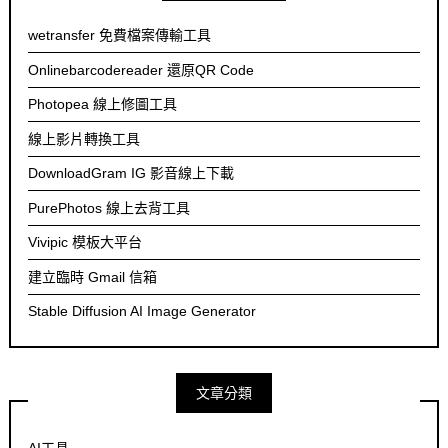
wetransfer 免費檔案傳輸工具
Onlinebarcodereader 還原QR Code
Photopea 線上修圖工具
線上影片轉換工具
DownloadGram IG 影音線上下載
PurePhotos 線上去背工具
Vivipic 模板大平台
建立臨時 Gmail 信箱
Stable Diffusion AI Image Generator
文章分類
AI工具