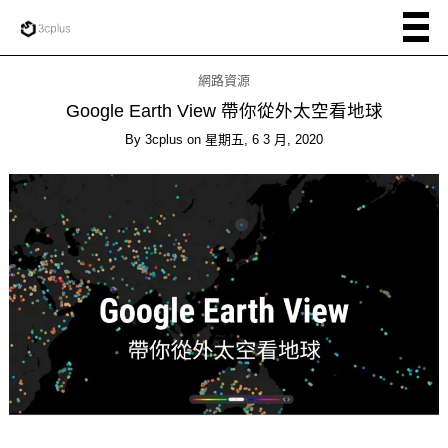
網路資源
Google Earth View 帶你從外太空看地球
By
3cplus
on
星期五, 6 3 月, 2020