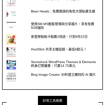
Bean Heads：免費開源的角色大頭貼產生器
使用SM.MS輕鬆管理與分享圖片，享有免費
5GB儲存
麥當勞點點卡點數2倍送，只到9月22日
HostSlick 共享主機促銷，最低6歐元！
Storeshock WordPress Themes & Elements
終身訂閱優惠，只要14.75美元
Bing Image Creator 30秒建立獨特的 AI 圖片
好用工具推薦