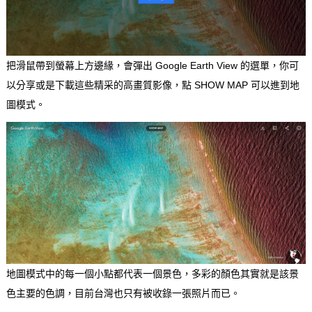
把滑鼠帶到螢幕上方邊緣，會彈出 Google Earth View 的選單，你可
以分享或是下載這些精采的高畫質影像，點 SHOW MAP 可以進到地
圖模式。
地圖模式中的每一個小點都代表一個景色，多彩的顏色其實就是該景
色主要的色調，目前台灣也只有被收錄一張照片而已。