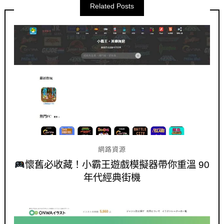
Related Posts
網路資源
懷舊必收藏！小霸王遊戲模擬器帶你重溫 90
年代經典街機