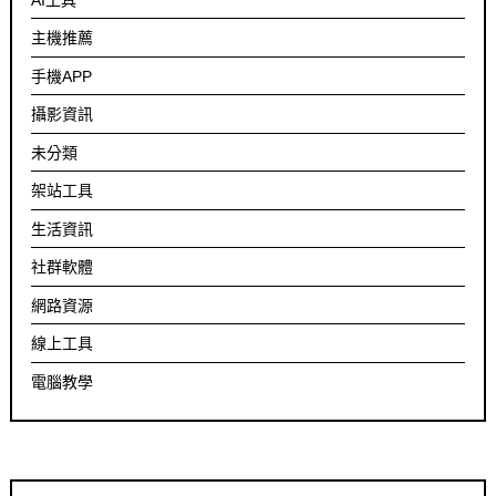
主機推薦
手機APP
攝影資訊
未分類
架站工具
生活資訊
社群軟體
網路資源
線上工具
電腦教學