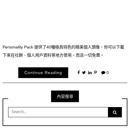
Personality Pack 提供了40種極具特色的精美個人頭像，你可以下載
下來在社群、個人用戶資料等地方使用，而且一切免費。
Continue Reading
0
內容搜尋
Search
for: