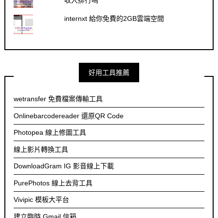
internxt 給你免費的2GB雲端空間
好用工具推薦
wetransfer 免費檔案傳輸工具
Onlinebarcodereader 還原QR Code
Photopea 線上修圖工具
線上影片轉換工具
DownloadGram IG 影音線上下載
PurePhotos 線上去背工具
Vivipic 模板大平台
建立臨時 Gmail 信箱