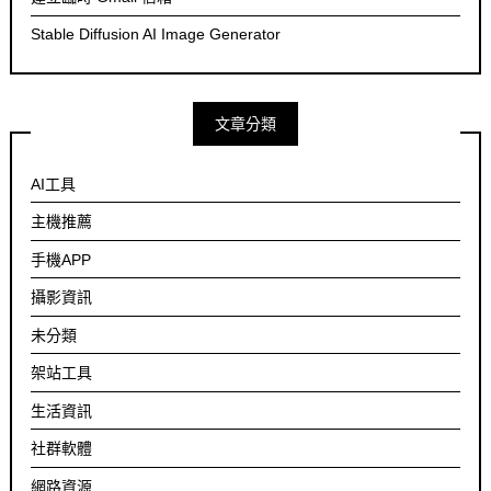
Stable Diffusion AI Image Generator
文章分類
AI工具
主機推薦
手機APP
攝影資訊
未分類
架站工具
生活資訊
社群軟體
網路資源