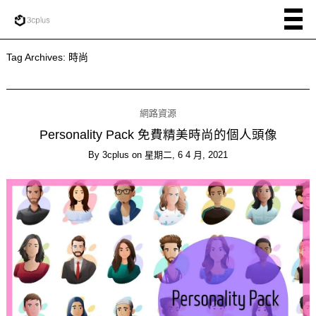
Tag Archives:
時尚
網路資源
Personality Pack 免費精美時尚的個人頭像
By
3cplus
on
星期二, 6 4 月, 2021