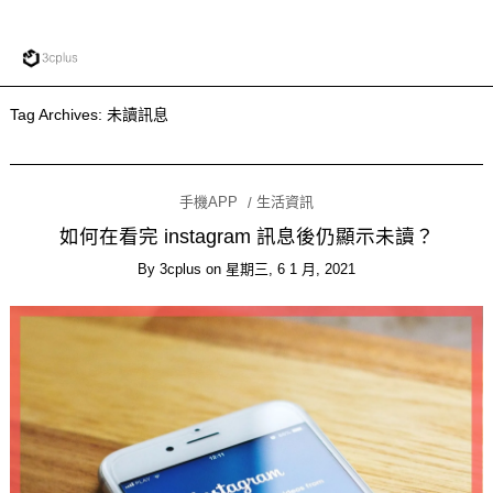
Tag Archives:
未讀訊息
手機APP
生活資訊
如何在看完 instagram 訊息後仍顯示未讀？
By
3cplus
on
星期三, 6 1 月, 2021