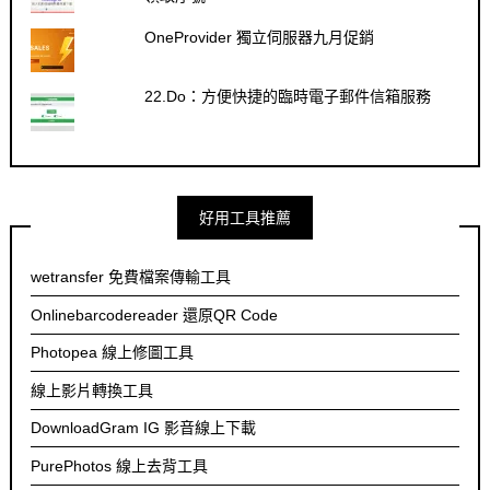
OneProvider 獨立伺服器九月促銷
22.Do：方便快捷的臨時電子郵件信箱服務
好用工具推薦
wetransfer 免費檔案傳輸工具
Onlinebarcodereader 還原QR Code
Photopea 線上修圖工具
線上影片轉換工具
DownloadGram IG 影音線上下載
PurePhotos 線上去背工具