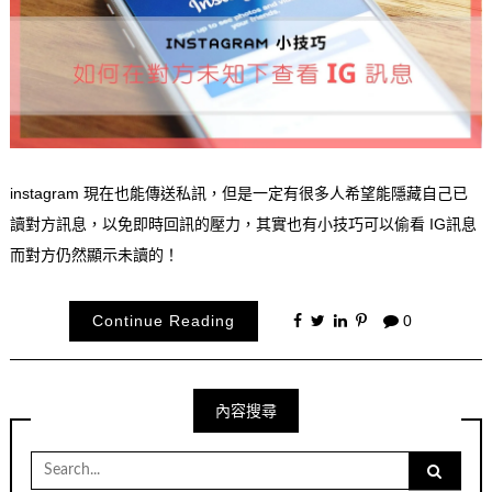
instagram 現在也能傳送私訊，但是一定有很多人希望能隱藏自己已
讀對方訊息，以免即時回訊的壓力，其實也有小技巧可以偷看 IG訊息
而對方仍然顯示未讀的！
Continue Reading
0
內容搜尋
Search
for: