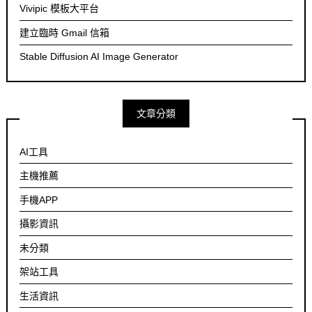
Vivipic 模板大平台
建立臨時 Gmail 信箱
Stable Diffusion AI Image Generator
文章分類
AI工具
主機推薦
手機APP
攝影資訊
未分類
架站工具
生活資訊