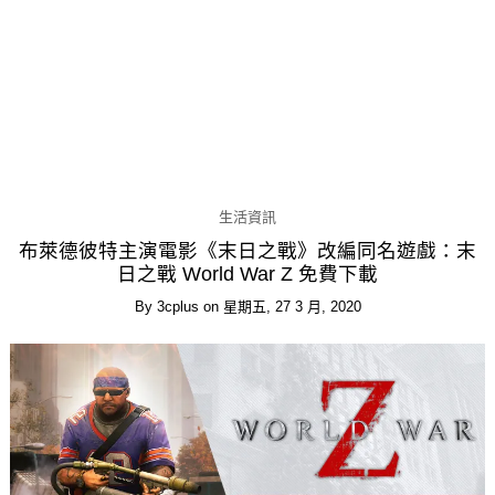
生活資訊
布萊德彼特主演電影《末日之戰》改編同名遊戲：末
日之戰 World War Z 免費下載
By
3cplus
on
星期五, 27 3 月, 2020