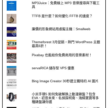
MP3Juice：免費線上 MP3 音樂搜尋與下載工
具
TTFB 是什麼？如何優化 FFTB 的速度？
廉價的形象網站用虛擬主機：Smallweb
Themeforest 3月促銷，熱門 WordPress 主題
最高6折！
Pixabay 也能給你免費商用的音樂素材！
servaRICA 儲存型 VPS 優惠
Bing Image Creator 30秒建立獨特的 AI 圖片
小米手環5 如何免破解換上動漫錶盤？包含
EVA、初音未來、名偵探柯南、海綿寶寶等多
種錶盤讓你選