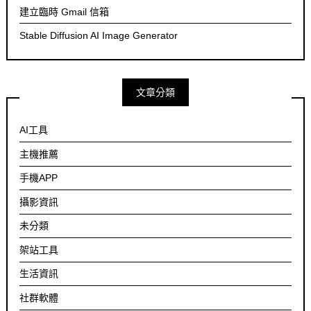
建立臨時 Gmail 信箱
Stable Diffusion AI Image Generator
文章分類
AI工具
主機推薦
手機APP
攝影資訊
未分類
架站工具
生活資訊
社群軟體