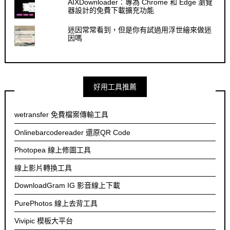
AIXDownloader：專為 Chrome 和 Edge 瀏覽
器設計的免費下載擴充功能
迷因常常看到，但是你有試過用浮世繪來做迷
因嗎
好用工具推薦
wetransfer 免費檔案傳輸工具
Onlinebarcodereader 還原QR Code
Photopea 線上修圖工具
線上影片轉換工具
DownloadGram IG 影音線上下載
PurePhotos 線上去背工具
Vivipic 模板大平台