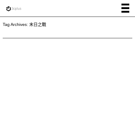
Tag Archives:
末日之戰