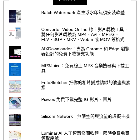
Batch Watermark 產生浮水印無須安裝軟體
Converter Video Online 線上影片轉換工具，
將任何影片轉換為 MP4、AVI、MPEG、
FLV、3GP、MKV、Webm 或 MOV 等格式
AIXDownloader：專為 Chrome 和 Edge 瀏覽
器設計的免費下載擴充功能
MP3Juice：免費線上 MP3 音樂搜尋與下載工
具
FotoSketcher 把你的相片變成精緻的油畫與素
描
Pixwox 免費下載完整 IG 影片、圖片
Silicom Network：無限空間與流量的虛擬主機
Luminar AI 人工智慧修圖軟體，限時免費免費
領取序號