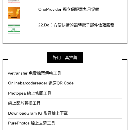
OneProvider 獨立伺服器九月促銷
22.Do：方便快捷的臨時電子郵件信箱服務
好用工具推薦
wetransfer 免費檔案傳輸工具
Onlinebarcodereader 還原QR Code
Photopea 線上修圖工具
線上影片轉換工具
DownloadGram IG 影音線上下載
PurePhotos 線上去背工具