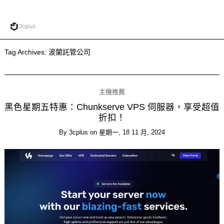
Tag Archives:
波蘭託管公司
主機推薦
黑色星期五特惠：Chunkserve VPS 伺服器，享受超值
折扣！
By
3cplus
on
星期一, 18 11 月, 2024