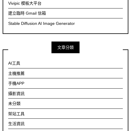
Vivipic 模板大平台
建立臨時 Gmail 信箱
Stable Diffusion AI Image Generator
文章分類
AI工具
主機推薦
手機APP
攝影資訊
未分類
架站工具
生活資訊