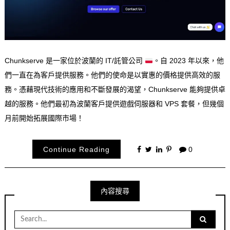
Chunkserve 是一家位於波蘭的 IT/託管公司
。自 2023 年以來，他
們一直在為客戶提供服務。他們的使命是以實惠的價格提供高效的服
務。憑藉現代技術的應用和不斷發展的渴望，Chunkserve 能夠提供卓
越的服務。他們最初為波蘭客戶提供遊戲伺服器和 VPS 套餐，但幾個
月前開始拓展國際市場！
Continue Reading
0
內容搜尋
Search
for: