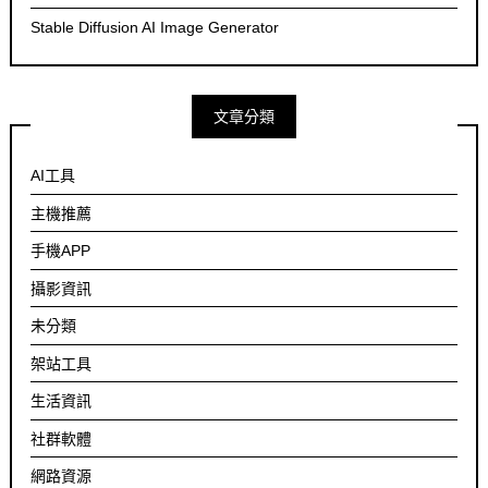
Stable Diffusion AI Image Generator
文章分類
AI工具
主機推薦
手機APP
攝影資訊
未分類
架站工具
生活資訊
社群軟體
網路資源