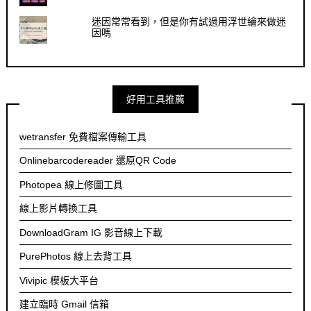
迷因常常看到，但是你有試過用浮世繪來做迷
因嗎
好用工具推薦
wetransfer 免費檔案傳輸工具
Onlinebarcodereader 還原QR Code
Photopea 線上修圖工具
線上影片轉換工具
DownloadGram IG 影音線上下載
PurePhotos 線上去背工具
Vivipic 模板大平台
建立臨時 Gmail 信箱