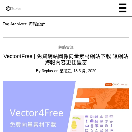
Tag Archives:
海報設計
網路資源
Vector4Free | 免費網站圖像向量素材網站下載 讓網站
海報內容更佳豐富
By
3cplus
on
星期五, 13 3 月, 2020