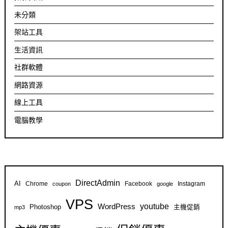
未分類
架站工具
生活資訊
社群軟體
網路資源
線上工具
電腦教學
DirectAdmin
AI
Chrome
Facebook
Instagram
coupon
google
VPS
youtube
WordPress
Photoshop
主機促銷
mp3