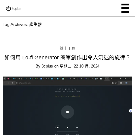
Tag Archives:
產生器
線上工具
如何用 Lo-fi Generator 簡單創作出令人沉迷的旋律？
By
3cplus
on
星期二, 22 10 月, 2024