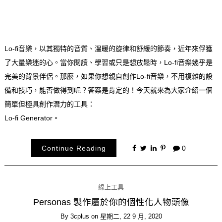
Lo-fi音樂，以其獨特的音質、溫暖的旋律和舒緩的節奏，近年來俘獲
了大量樂迷的心。當你閱讀、學習或只是想放鬆時，Lo-fi音樂幾乎是
完美的背景伴侶。那麼，如果你想親自創作Lo-fi音樂，不用複雜的設
備和技巧，能否做得到呢？答案是肯定的！今天就來為大家介紹一個
簡單但極具創作潛力的工具：
Lo-fi Generator。
Continue Reading
0
線上工具
Personas 製作屬於你的個性化人物頭像
By
3cplus
on
星期二, 22 9 月, 2020