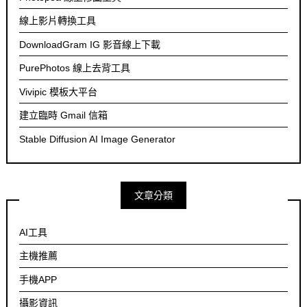
線上影片轉換工具
DownloadGram IG 影音線上下載
PurePhotos 線上去背工具
Vivipic 模板大平台
建立臨時 Gmail 信箱
Stable Diffusion AI Image Generator
文章分類
AI工具
主機推薦
手機APP
攝影資訊