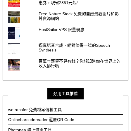
惠券，現省2351元起!
Free Nature Stock 免費的自然景觀圖片和影
片資源網站
HostSailor VPS 限量優惠
逼真語音合成，絕對值得一試的Speech
Synthesis
百萬年薪算不算有錢？你想知道你在世界上的
收入排行嗎
好用工具推薦
wetransfer 免費檔案傳輸工具
Onlinebarcodereader 還原QR Code
Photopea 線上修圖工具