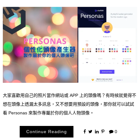
大家喜歡用自己的照片當作網站或 APP 上的頭像嗎？有時候就覺得不
想在頭像上透漏太多訊息，又不想要用預設的頭像，那你就可以試試
看 Personas 來製作專屬於你的個人人物頭像。
Continue Reading
0