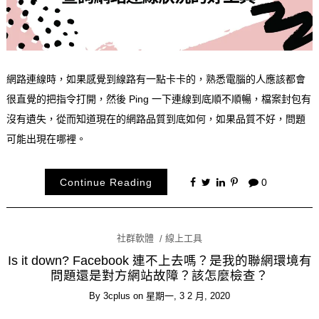
網路連線時，如果感覺到線路有一點卡卡的，熟悉電腦的人應該都會
很直覺的把指令打開，然後 Ping 一下連線到底順不順暢，檔案封包有
沒有遺失，從而知道現在的網路品質到底如何，如果品質不好，問題
可能出現在哪裡。
Continue Reading
0
社群軟體
線上工具
Is it down? Facebook 連不上去嗎？是我的聯網環境有
問題還是對方網站故障？該怎麼檢查？
By
3cplus
on
星期一, 3 2 月, 2020