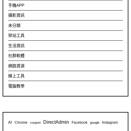
手機APP
攝影資訊
未分類
架站工具
生活資訊
社群軟體
網路資源
線上工具
電腦教學
DirectAdmin
AI
Chrome
Facebook
Instagram
coupon
google