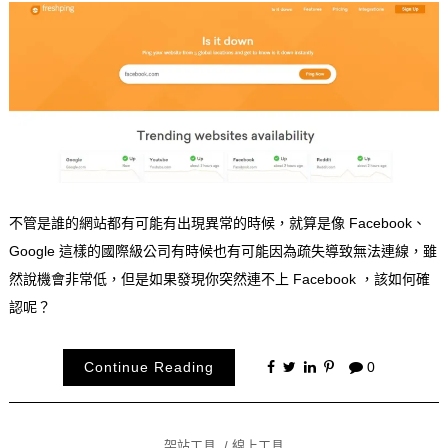
不管是誰的網站都有可能有出現異常的時候，就算是像 Facebook、
Google 這樣的國際級公司有時候也有可能因為疏失導致無法連線，雖
然說機會非常低，但是如果發現你突然連不上 Facebook ，該如何確
認呢？
Continue Reading
0
架站工具
線上工具