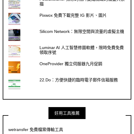
描
Pixwox 免費下載完整 IG 影片、圖片
Silicom Network：無限空間與流量的虛擬主機
Luminar AI 人工智慧修圖軟體，限時免費免費
領取序號
OneProvider 獨立伺服器九月促銷
22.Do：方便快捷的臨時電子郵件信箱服務
好用工具推薦
wetransfer 免費檔案傳輸工具