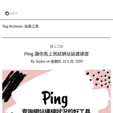
Tag Archives:
站長工具
線上工具
Ping 讓你馬上測試網站延遲速度
By
3cplus
on
星期四, 21 5 月, 2020