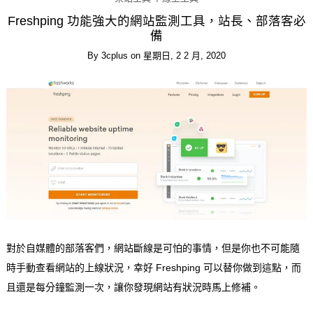
Freshping 功能強大的網站監測工具，站長、部落客必
備
By
3cplus
on
星期日, 2 2 月, 2020
對於自媒體的部落客們，網站斷線是可怕的事情，但是你也不可能隨
時手動查看網站的上線狀況，幸好 Freshping 可以替你做到這點，而
且還是每分鐘監測一次，讓你發現網站有狀況時馬上修補。