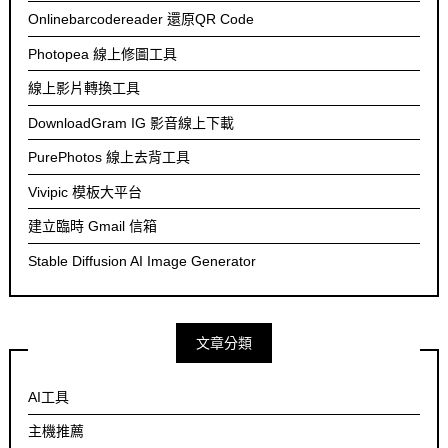
Onlinebarcodereader 還原QR Code
Photopea 線上修圖工具
線上影片轉換工具
DownloadGram IG 影音線上下載
PurePhotos 線上去背工具
Vivipic 模板大平台
建立臨時 Gmail 信箱
Stable Diffusion AI Image Generator
文章分類
AI工具
主機推薦