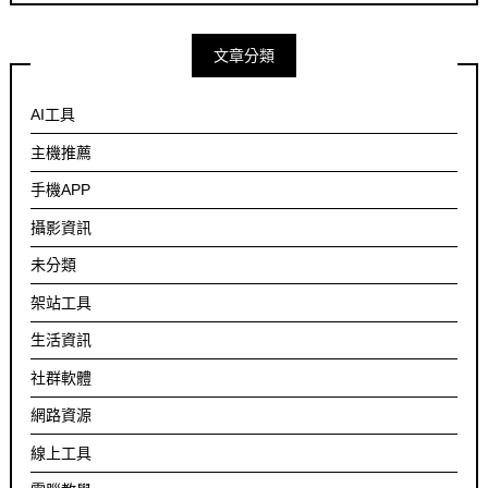
文章分類
AI工具
主機推薦
手機APP
攝影資訊
未分類
架站工具
生活資訊
社群軟體
網路資源
線上工具