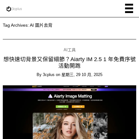
Tag Archives:
AI 圖片去背
AI工具
想快速切背景又保留細節？Aiarty IM 2.5 1 年免費序號
活動開跑
By
3cplus
on
星期三, 29 10 月, 2025