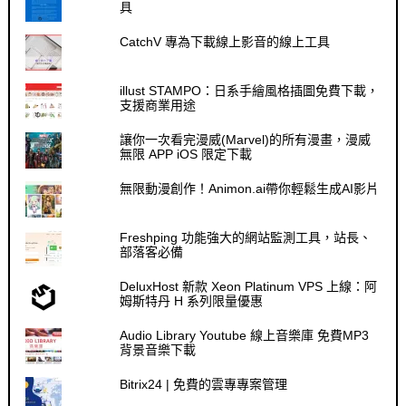
具
CatchV 專為下載線上影音的線上工具
illust STAMPO：日系手繪風格插圖免費下載，
支援商業用途
讓你一次看完漫威(Marvel)的所有漫畫，漫威
無限 APP iOS 限定下載
無限動漫創作！Animon.ai帶你輕鬆生成AI影片
Freshping 功能強大的網站監測工具，站長、
部落客必備
DeluxHost 新款 Xeon Platinum VPS 上線：阿
姆斯特丹 H 系列限量優惠
Audio Library Youtube 線上音樂庫 免費MP3
背景音樂下載
Bitrix24 | 免費的雲專專案管理