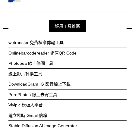
好用工具推薦
wetransfer 免費檔案傳輸工具
Onlinebarcodereader 還原QR Code
Photopea 線上修圖工具
線上影片轉換工具
DownloadGram IG 影音線上下載
PurePhotos 線上去背工具
Vivipic 模板大平台
建立臨時 Gmail 信箱
Stable Diffusion AI Image Generator