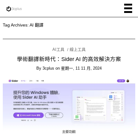
Tag Archives:
AI 翻譯
AI工具
線上工具
學術翻譯新時代：Sider AI 的高效解決方案
By
3cplus
on
星期一, 11 11 月, 2024