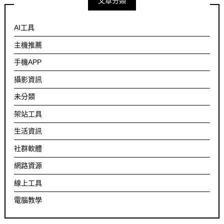
文章分類
AI工具
主機推薦
手機APP
攝影資訊
未分類
架站工具
生活資訊
社群軟體
網路資源
線上工具
電腦教學