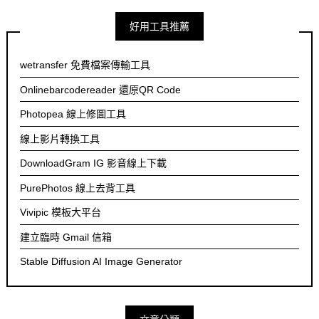
好用工具推薦
wetransfer 免費檔案傳輸工具
Onlinebarcodereader 還原QR Code
Photopea 線上修圖工具
線上影片轉換工具
DownloadGram IG 影音線上下載
PurePhotos 線上去背工具
Vivipic 模板大平台
建立臨時 Gmail 信箱
Stable Diffusion AI Image Generator