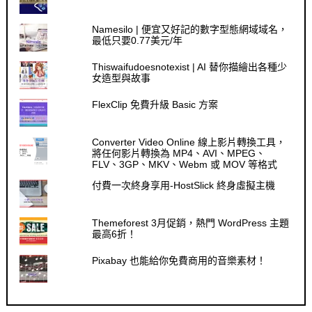
Namesilo | 便宜又好記的數字型態網域域名，
最低只要0.77美元/年
Thiswaifudoesnotexist | AI 替你描繪出各種少
女造型與故事
FlexClip 免費升級 Basic 方案
Converter Video Online 線上影片轉換工具，
將任何影片轉換為 MP4、AVI、MPEG、
FLV、3GP、MKV、Webm 或 MOV 等格式
付費一次終身享用-HostSlick 終身虛擬主機
Themeforest 3月促銷，熱門 WordPress 主題
最高6折！
Pixabay 也能給你免費商用的音樂素材！