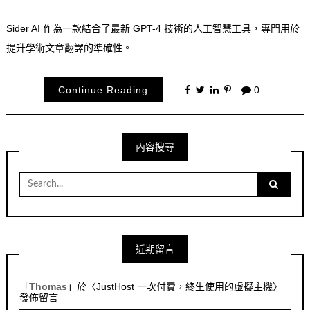
Sider AI 作為一款結合了最新 GPT-4 技術的人工智慧工具，專門用於
提升學術文章翻譯的準確性。
Continue Reading
0
內容搜尋
Search
for:
近期留言
「
Thomas
」於〈
JustHost 一次付費，終生使用的虛擬主機
〉
發佈留言