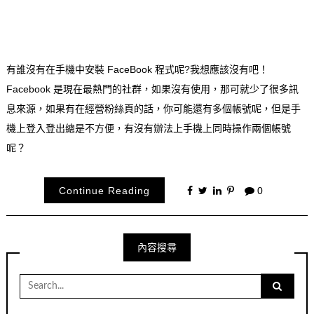
有誰沒有在手機中安裝 FaceBook 程式呢?我想應該沒有吧！
Facebook 是現在最熱門的社群，如果沒有使用，那可就少了很多訊
息來源，如果有在經營粉絲頁的話，你可能還有多個帳號呢，但是手
機上登入登出總是不方便，有沒有辦法上手機上同時操作兩個帳號
呢？
Continue Reading
0
內容搜尋
Search
for: