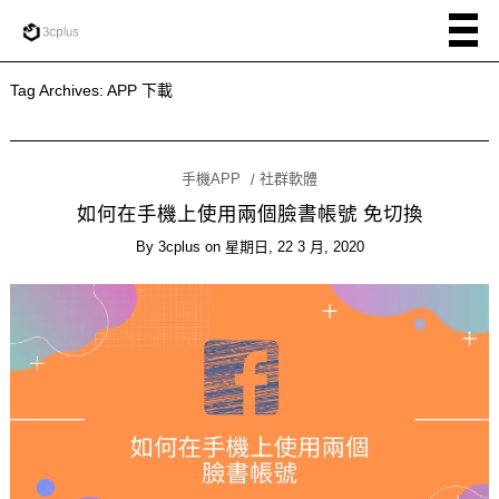
Tag Archives:
APP 下載
手機APP
社群軟體
如何在手機上使用兩個臉書帳號 免切換
By
3cplus
on
星期日, 22 3 月, 2020