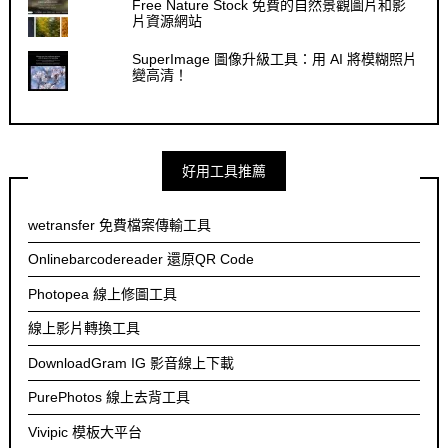
Free Nature Stock 免費的自然景觀圖片和影
片資源網站
SuperImage 圖像升級工具：用 AI 將模糊照片
變高清！
好用工具推薦
wetransfer 免費檔案傳輸工具
Onlinebarcodereader 還原QR Code
Photopea 線上修圖工具
線上影片轉換工具
DownloadGram IG 影音線上下載
PurePhotos 線上去背工具
Vivipic 模板大平台