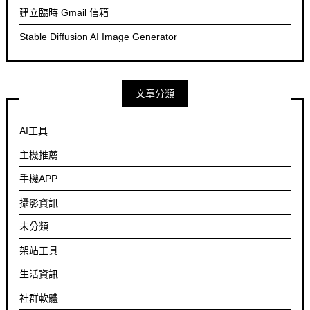
建立臨時 Gmail 信箱
Stable Diffusion AI Image Generator
文章分類
AI工具
主機推薦
手機APP
攝影資訊
未分類
架站工具
生活資訊
社群軟體