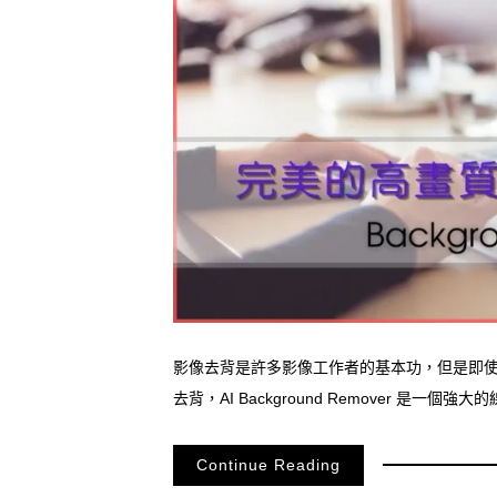
影像去背是許多影像工作者的基本功，但是即
去背，AI Background Remover 是
Continue Reading