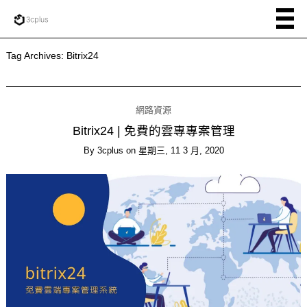
Tag Archives:
Bitrix24
網路資源
Bitrix24 | 免費的雲專專案管理
By
3cplus
on
星期三, 11 3 月, 2020