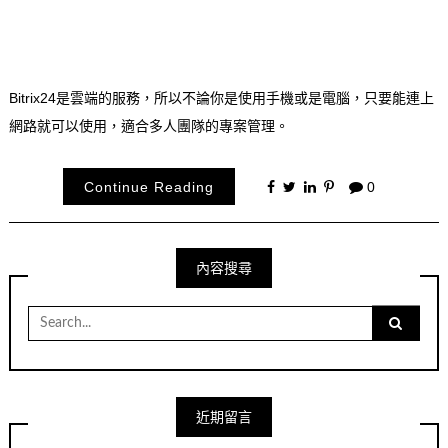
Bitrix24是雲端的服務，所以不論你是使用手機或是電腦，只要能連上
網路就可以使用，適合多人團隊的專案管理。
Continue Reading
0
內容搜尋
Search
for:
近期留言