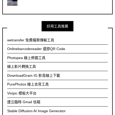
好用工具推薦
wetransfer 免費檔案傳輸工具
Onlinebarcodereader 還原QR Code
Photopea 線上修圖工具
線上影片轉換工具
DownloadGram IG 影音線上下載
PurePhotos 線上去背工具
Vivipic 模板大平台
建立臨時 Gmail 信箱
Stable Diffusion AI Image Generator