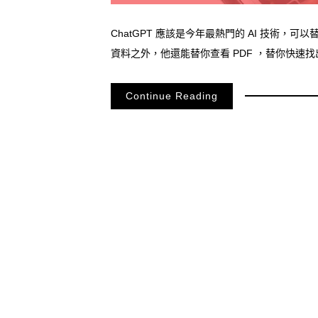
ChatGPT 應該是今年最熱門的 AI 技術，可
資料之外，他還能替你查看 PDF ，替你快速
Continue Reading