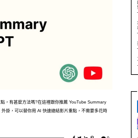
，有甚麼方法嗎?在這裡跟你推薦 YouTube Summary
 Chrome 外掛，可以替你用 AI 快速總結影片重點，不需要多花時
0