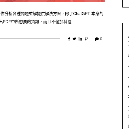
以替你分析各種問題並解提供解決方案，除了ChatGPT 本身的
找出PDF中所想要的資訊，而且不偷加料喔。
0