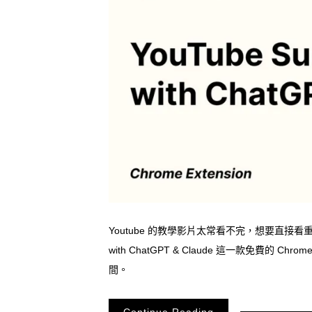
Youtube 的教學影片太常看不完，想要直接看重點
with ChatGPT & Claude 這一款免費的
間。
Continue Reading