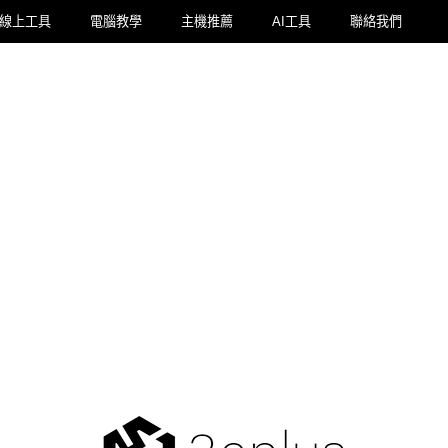
線上工具
電腦教學
主機推薦
AI工具
聯絡我們