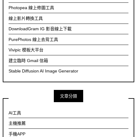
Photopea 線上修圖工具
線上影片轉換工具
DownloadGram IG 影音線上下載
PurePhotos 線上去背工具
Vivipic 模板大平台
建立臨時 Gmail 信箱
Stable Diffusion AI Image Generator
文章分類
AI工具
主機推薦
手機APP