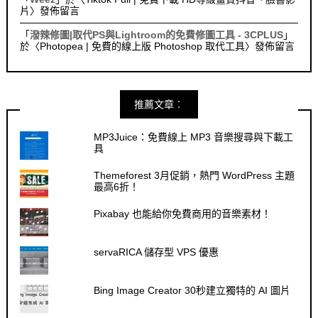
片
〉發佈留言
「
潑辣修圖|取代PS與Lightroom的免費修圖工具 - 3CPLUS
」
於〈
Photopea | 免費的線上版 Photoshop 取代工具
〉發佈留言
推薦文章︰
MP3Juice：免費線上 MP3 音樂搜尋與下載工
具
Themeforest 3月促銷，熱門 WordPress 主題
最高6折！
Pixabay 也能給你免費商用的音樂素材！
servaRICA 儲存型 VPS 優惠
Bing Image Creator 30秒建立獨特的 AI 圖片