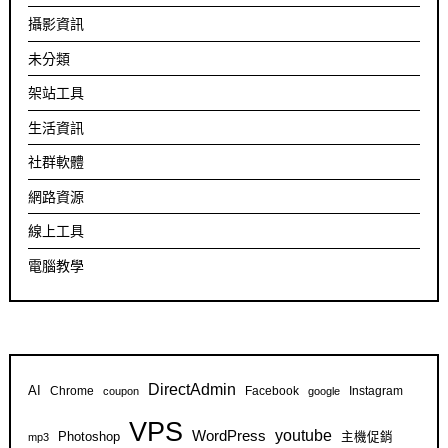
攝影資訊
未分類
架站工具
生活資訊
社群軟體
網路資源
線上工具
電腦教學
DirectAdmin
AI
Chrome
Facebook
Instagram
coupon
google
VPS
youtube
WordPress
Photoshop
主機促銷
mp3