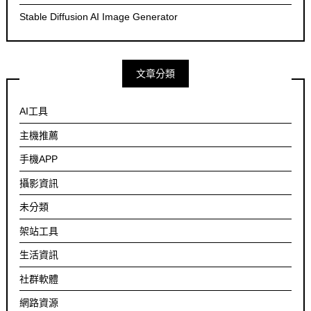
Stable Diffusion AI Image Generator
文章分類
AI工具
主機推薦
手機APP
攝影資訊
未分類
架站工具
生活資訊
社群軟體
網路資源