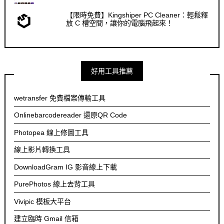
【限時免費】Kingshiper PC Cleaner：輕鬆釋
放 C 槽空間，讓你的電腦飛起來！
好用工具推薦
wetransfer 免費檔案傳輸工具
Onlinebarcodereader 還原QR Code
Photopea 線上修圖工具
線上影片轉換工具
DownloadGram IG 影音線上下載
PurePhotos 線上去背工具
Vivipic 模板大平台
建立臨時 Gmail 信箱