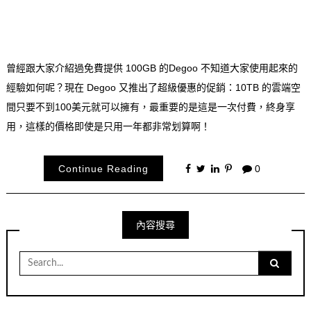
曾經跟大家介紹過免費提供 100GB 的Degoo 不知道大家使用起來的
經驗如何呢？現在 Degoo 又推出了超級優惠的促銷：10TB 的雲端空
間只要不到100美元就可以擁有，最重要的是這是一次付費，終身享
用，這樣的價格即使是只用一年都非常划算啊！
Continue Reading
0
內容搜尋
Search
for: