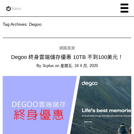
Tag Archives:
Degoo
網路資源
Degoo 終身雲端儲存優惠 10TB 不到100美元！
By
3cplus
on
星期五, 24 4 月, 2020