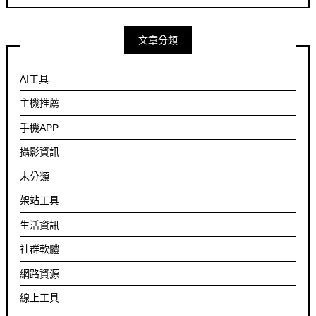
文章分類
AI工具
主機推薦
手機APP
攝影資訊
未分類
架站工具
生活資訊
社群軟體
網路資源
線上工具