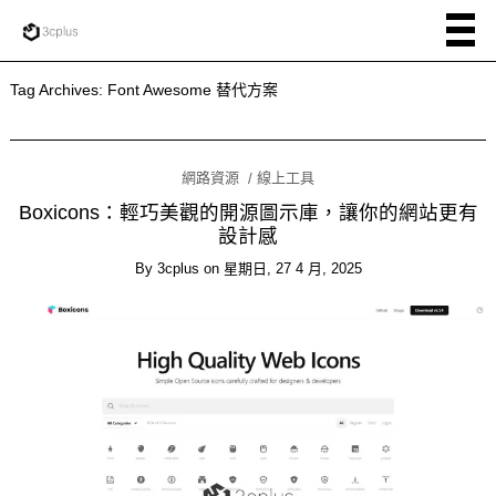
Tag Archives:
Font Awesome 替代方案
網路資源
線上工具
Boxicons：輕巧美觀的開源圖示庫，讓你的網站更有
設計感
By
3cplus
on
星期日, 27 4 月, 2025