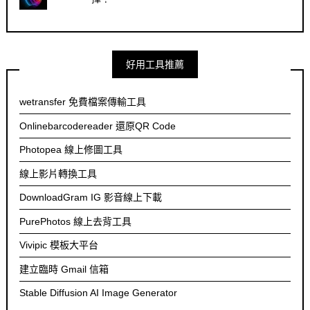
好用工具推薦
wetransfer 免費檔案傳輸工具
Onlinebarcodereader 還原QR Code
Photopea 線上修圖工具
線上影片轉換工具
DownloadGram IG 影音線上下載
PurePhotos 線上去背工具
Vivipic 模板大平台
建立臨時 Gmail 信箱
Stable Diffusion AI Image Generator