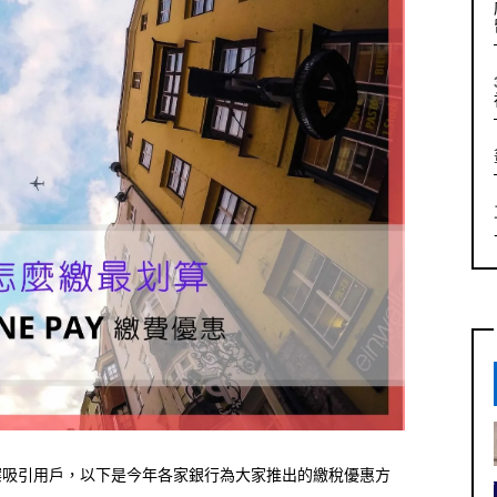
案吸引用戶，以下是今年各家銀行為大家推出的繳稅優惠方