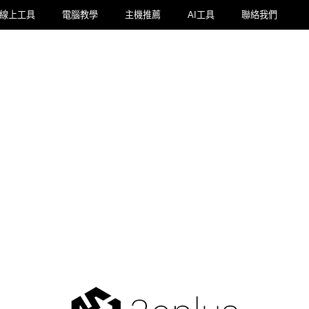
線上工具
電腦教學
主機推薦
AI工具
聯絡我們