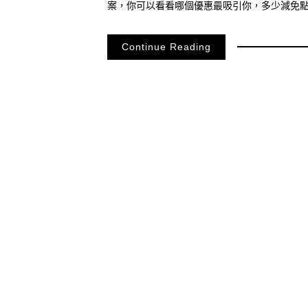
案，你可以看看哪個優惠最吸引你，多少減免
Continue Reading