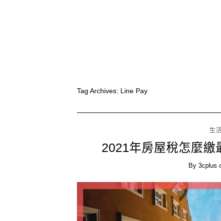
Tag Archives:
Line Pay
生
2021年房屋稅怎麼
By
3cplus