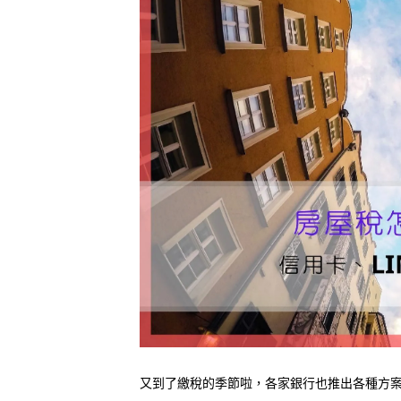
又到了繳稅的季節啦，各家銀行也推出各種方