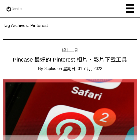
Tag Archives:
Pinterest
線上工具
Pincase 最好的 Pinterest 相片、影片下載工具
By
3cplus
on
星期日, 31 7 月, 2022