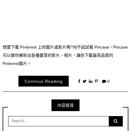
想要下載 Pinterest 上的圖片或影片嗎?何不試試看 Pincase，Pincase
可以替你解析出各種畫質的影片、相片，讓你下載最高品質的
Pinterest圖片。
Continue Reading
0
內容搜尋
Search
for: