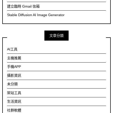
建立臨時 Gmail 信箱
Stable Diffusion AI Image Generator
文章分類
AI工具
主機推薦
手機APP
攝影資訊
未分類
架站工具
生活資訊
社群軟體