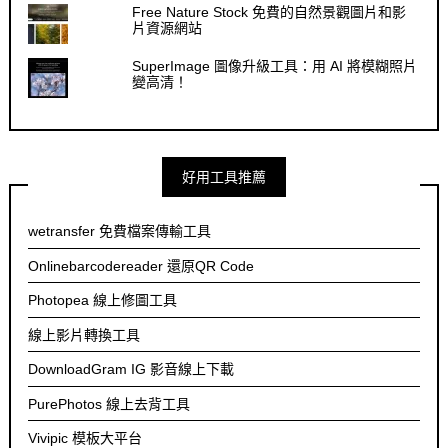
Free Nature Stock 免費的自然景觀圖片和影
片資源網站
SuperImage 圖像升級工具：用 AI 將模糊照片
變高清！
好用工具推薦
wetransfer 免費檔案傳輸工具
Onlinebarcodereader 還原QR Code
Photopea 線上修圖工具
線上影片轉換工具
DownloadGram IG 影音線上下載
PurePhotos 線上去背工具
Vivipic 模板大平台