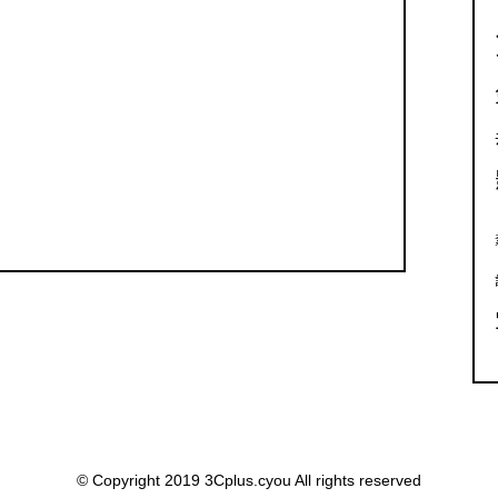
© Copyright 2019 3Cplus.cyou All rights reserved