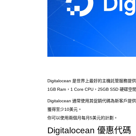
Digitalocean
是世界上最好的主機託管服務提供商
1GB Ram，1 Core CPU，25GB SSD 硬碟空
Digitalocean
通常使用其促銷代碼為新客戶提供免
獲得至少10美元。
你可以使用兩個月每月5美元的計劃。
Digitalocean
優惠代碼