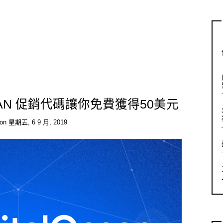
OCEAN 促銷代碼讓你免費獲得50美元
on
星期五, 6 9 月, 2019