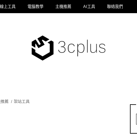
線上工具
電腦教學
主機推薦
AI工具
聯絡我們
機推薦
架站工具