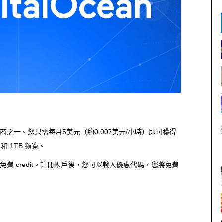
之一。您只需每月5美元（約0.007美元/小時）即可獲得
間和 1TB 頻寬。
費 credit。註冊帳戶後，您可以輸入優惠代碼，您將免費