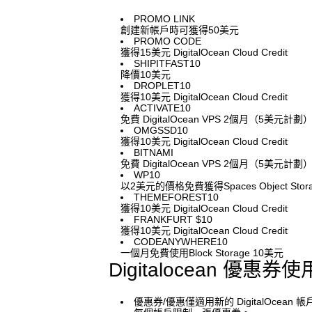
PROMO LINK
創建新帳戶時可獲得50美元
PROMO CODE
獲得15美元 DigitalOcean Cloud Credit
SHIPITFAST10
降價10美元
DROPLET10
獲得10美元 DigitalOcean Cloud Credit
ACTIVATE10
免費 DigitalOcean VPS 2個月（5美元計劃
OMGSSD10
獲得10美元 DigitalOcean Cloud Credit
BITNAMI
免費 DigitalOcean VPS 2個月（5美元計劃
WP10
以2美元的價格免費獲得Spaces Object Stor
THEMEFOREST10
獲得10美元 DigitalOcean Cloud Credit
FRANKFURT $10
獲得10美元 DigitalOcean Cloud Credit
CODEANYWHERE10
一個月免費使用Block Storage 10美元
Digitalocean
優惠券使
優惠券/優惠僅適用新的 DigitalOcean 帳