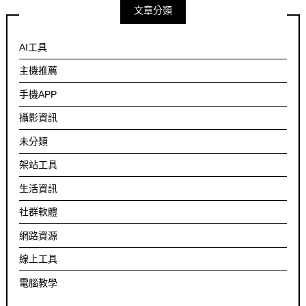
文章分類
AI工具
主機推薦
手機APP
攝影資訊
未分類
架站工具
生活資訊
社群軟體
網路資源
線上工具
電腦教學