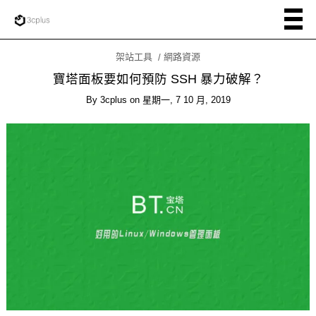
架站工具
網路資源
寶塔面板要如何預防 SSH 暴力破解？
By
3cplus
on
星期一, 7 10 月, 2019