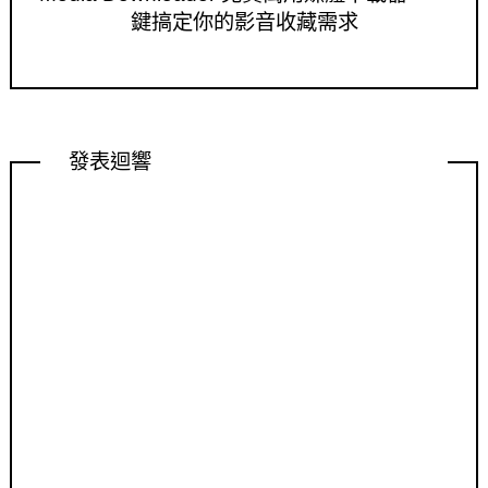
鍵搞定你的影音收藏需求
發表迴響