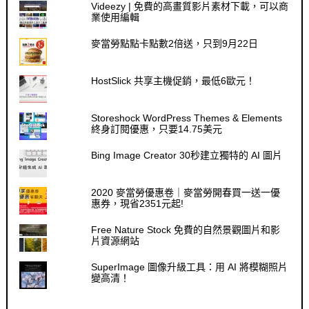
Videezy | 免費的高畫質影片素材下載，可以商
業使用編輯
麥當勞點點卡點數2倍送，只到9月22日
HostSlick 共享主機促銷，最低6歐元！
Storeshock WordPress Themes & Elements
終身訂閱優惠，只要14.75美元
Bing Image Creator 30秒建立獨特的 AI 圖片
2020 麥當勞優惠卷｜麥當勞開春買一送一優
惠券，現省2351元起!
Free Nature Stock 免費的自然景觀圖片和影
片資源網站
SuperImage 圖像升級工具：用 AI 將模糊照片
變高清！