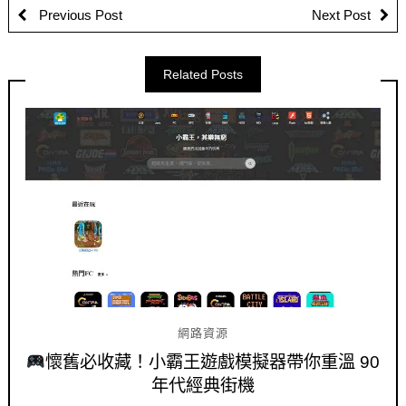
Previous Post
Next Post
Related Posts
網路資源
懷舊必收藏！小霸王遊戲模擬器帶你重溫 90
年代經典街機