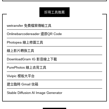
好用工具推薦
wetransfer 免費檔案傳輸工具
Onlinebarcodereader 還原QR Code
Photopea 線上修圖工具
線上影片轉換工具
DownloadGram IG 影音線上下載
PurePhotos 線上去背工具
Vivipic 模板大平台
建立臨時 Gmail 信箱
Stable Diffusion AI Image Generator