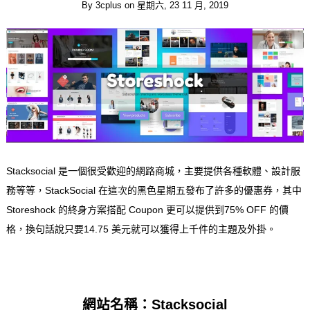
By
3cplus
on
星期六, 23 11 月, 2019
Stacksocial 是一個很受歡迎的網路商城，主要提供各種軟體、設計服
務等等，StackSocial 在這次的黑色星期五發布了許多的優惠券，其中
Storeshock 的終身方案搭配 Coupon 更可以提供到75% OFF 的價
格，換句話說只要14.75 美元就可以獲得上千件的主題及外掛。
網站名稱：Stacksocial