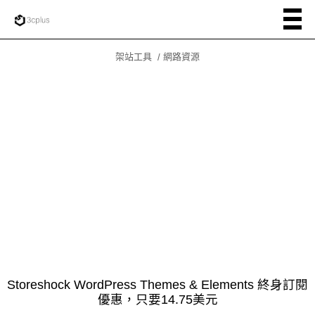
架站工具
網路資源
Storeshock WordPress Themes & Elements 終身訂閱
優惠，只要14.75美元