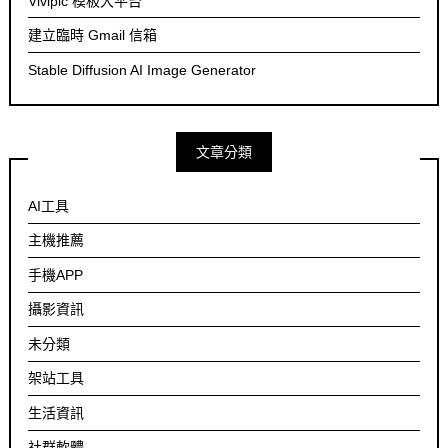
Vivipic 模板大平台
建立臨時 Gmail 信箱
Stable Diffusion AI Image Generator
文章分類
AI工具
主機推薦
手機APP
攝影資訊
未分類
架站工具
生活資訊
社群軟體