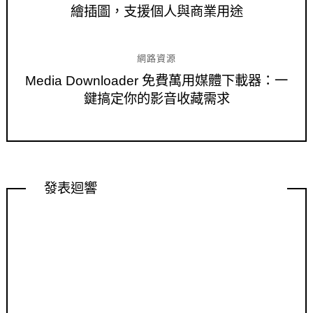
繪插圖，支援個人與商業用途
網路資源
Media Downloader 免費萬用媒體下載器：一
鍵搞定你的影音收藏需求
發表迴響