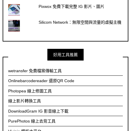
Pixwox 免費下載完整 IG 影片、圖片
Silicom Network：無限空間與流量的虛擬主機
好用工具推薦
wetransfer 免費檔案傳輸工具
Onlinebarcodereader 還原QR Code
Photopea 線上修圖工具
線上影片轉換工具
DownloadGram IG 影音線上下載
PurePhotos 線上去背工具