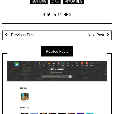
優惠促銷
外掛
黑色星期五
0
Previous Post
Next Post
Related Posts