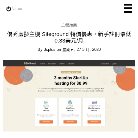
主機推薦
優秀虛擬主機 Siteground 特價優惠，新手註冊最低
0.33美元/月
By
3cplus
on
星期五, 27 3 月, 2020