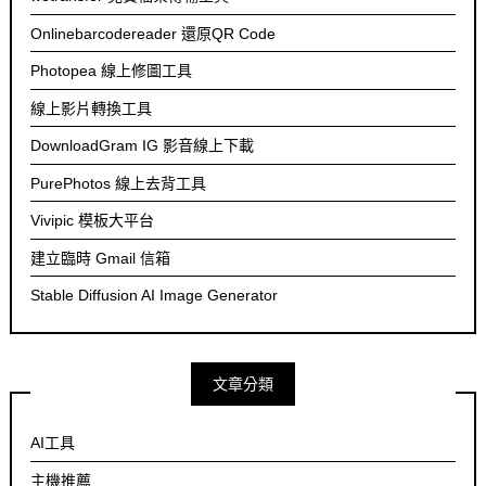
Onlinebarcodereader 還原QR Code
Photopea 線上修圖工具
線上影片轉換工具
DownloadGram IG 影音線上下載
PurePhotos 線上去背工具
Vivipic 模板大平台
建立臨時 Gmail 信箱
Stable Diffusion AI Image Generator
文章分類
AI工具
主機推薦