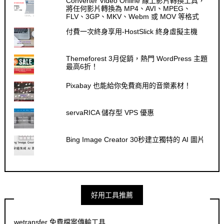
Converter Video Online 線上影片轉換工具，
將任何影片轉換為 MP4、AVI、MPEG、
FLV、3GP、MKV、Webm 或 MOV 等格式
付費一次終身享用-HostSlick 終身虛擬主機
Themeforest 3月促銷，熱門 WordPress 主題
最高6折！
Pixabay 也能給你免費商用的音樂素材！
servaRICA 儲存型 VPS 優惠
Bing Image Creator 30秒建立獨特的 AI 圖片
好用工具推薦
wetransfer 免費檔案傳輸工具