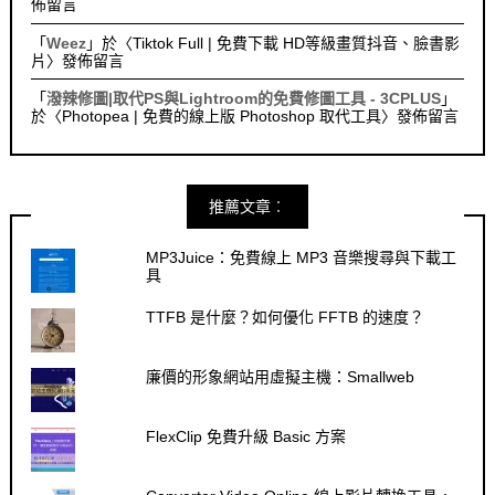
佈留言
「
Weez
」於〈
Tiktok Full | 免費下載 HD等級畫質抖音、臉書影
片
〉發佈留言
「
潑辣修圖|取代PS與Lightroom的免費修圖工具 - 3CPLUS
」
於〈
Photopea | 免費的線上版 Photoshop 取代工具
〉發佈留言
推薦文章︰
MP3Juice：免費線上 MP3 音樂搜尋與下載工
具
TTFB 是什麼？如何優化 FFTB 的速度？
廉價的形象網站用虛擬主機：Smallweb
FlexClip 免費升級 Basic 方案