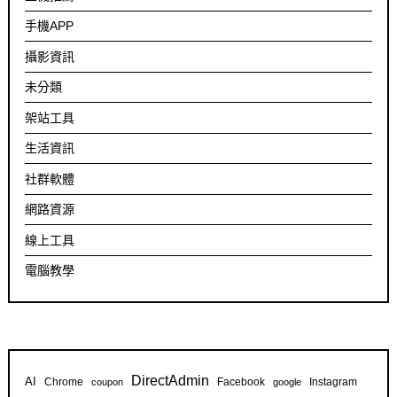
手機APP
攝影資訊
未分類
架站工具
生活資訊
社群軟體
網路資源
線上工具
電腦教學
DirectAdmin
AI
Chrome
Facebook
Instagram
coupon
google