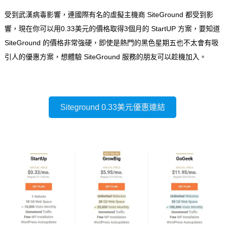
受到武漢病毒影響，連國際有名的虛擬主機商
SiteGround
都受到影
響，現在你可以用0.33美元的價格取得3個月的 StartUP 方案，要知道
SiteGround
的價格非常強硬，即使是熱門的黑色星期五也不太會有吸
引人的優惠方案，想體驗
SiteGround
服務的朋友可以趁機加入。
Siteground 0.33美元優惠連結