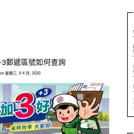
+3郵遞區號如何查詢
on
星期三, 8 4 月, 2020