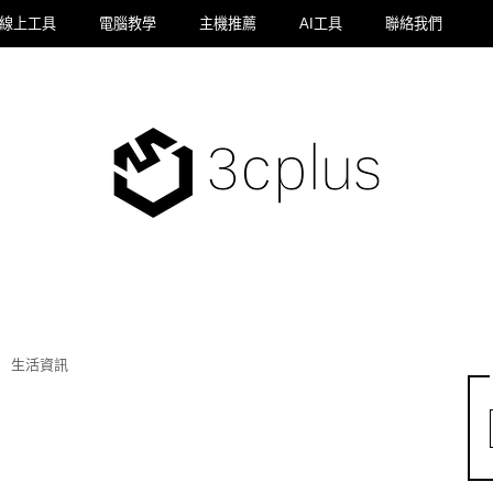
線上工具
電腦教學
主機推薦
AI工具
聯絡我們
生活資訊