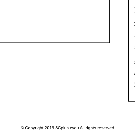
© Copyright 2019 3Cplus.cyou All rights reserved