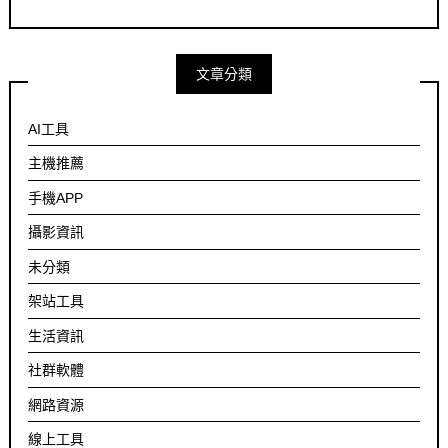
文章分類
AI工具
主機推薦
手機APP
攝影資訊
未分類
架站工具
生活資訊
社群軟體
網路資源
線上工具