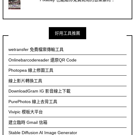
好用工具推薦
wetransfer 免費檔案傳輸工具
Onlinebarcodereader 還原QR Code
Photopea 線上修圖工具
線上影片轉換工具
DownloadGram IG 影音線上下載
PurePhotos 線上去背工具
Vivipic 模板大平台
建立臨時 Gmail 信箱
Stable Diffusion AI Image Generator