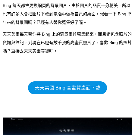
Bing 每天都會更換網頁的背景圖片，由於圖片的品質十分精美，所以
也有許多人會把圖片下載到電腦中做為自己的桌面，想看一下 Bing 歷
年來的背景圖嗎？已經有人替你蒐集好了喔。
天天美圖每天替你將 Bing 上的背景圖片蒐集起來，而且還包含照片的
資訊與註記，到現在已經有數千張的高畫質照片了，喜歡 Bing 的照片
嗎？直接去天天美圖尋寶吧。
天天美圖 Bing 高畫質桌面下載