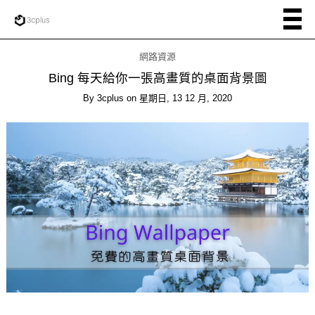
網路資源
Bing 每天給你一張高畫質的桌面背景圖
By
3cplus
on
星期日, 13 12 月, 2020