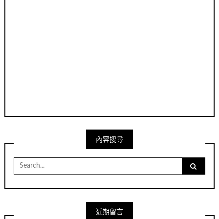
內容搜尋
Search
for:
近期留言