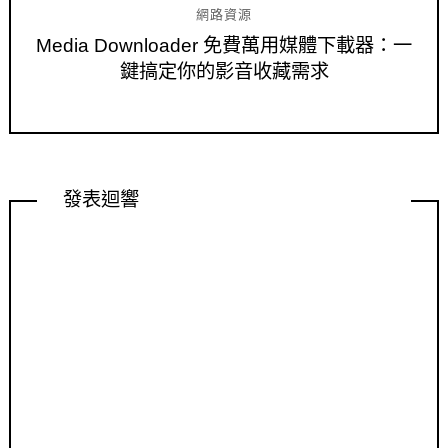
網路資源
Media Downloader 免費萬用媒體下載器：一
鍵搞定你的影音收藏需求
發表迴響