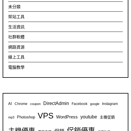
未分類
架站工具
生活資訊
社群軟體
網路資源
線上工具
電腦教學
DirectAdmin
AI
Chrome
Facebook
Instagram
coupon
google
VPS
youtube
WordPress
Photoshop
主機促銷
mp3
促銷優惠
主機優惠