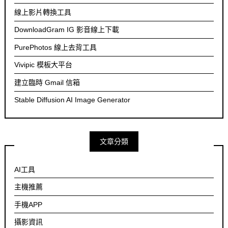
線上影片轉換工具
DownloadGram IG 影音線上下載
PurePhotos 線上去背工具
Vivipic 模板大平台
建立臨時 Gmail 信箱
Stable Diffusion AI Image Generator
文章分類
AI工具
主機推薦
手機APP
攝影資訊