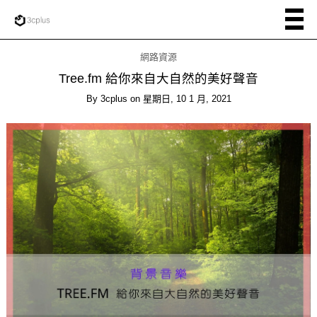
網路資源
Tree.fm 給你來自大自然的美好聲音
By
3cplus
on
星期日, 10 1 月, 2021