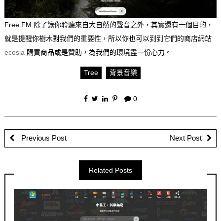
Free.FM 除了讓你聆聽來自大自然的聲音之外，其實還有一個目的，
就是提醒你樹木對我們的重要性，所以你也可以到到它們的商店網站
ecosia
購買商品或是贊助，為我們的環境盡一份心力。
Tree
背景音樂
0
Previous Post
Next Post
Related Posts