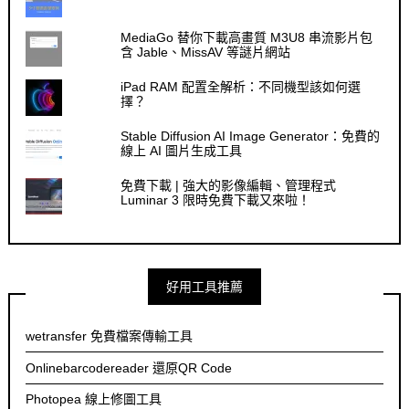
MediaGo 替你下載高畫質 M3U8 串流影片包
含 Jable、MissAV 等謎片網站
iPad RAM 配置全解析：不同機型該如何選
擇？
Stable Diffusion AI Image Generator：免費的
線上 AI 圖片生成工具
免費下載 | 強大的影像編輯、管理程式
Luminar 3 限時免費下載又來啦！
好用工具推薦
wetransfer 免費檔案傳輸工具
Onlinebarcodereader 還原QR Code
Photopea 線上修圖工具