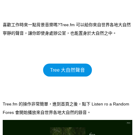
喜歡工作時來一點背景音樂嗎?Tree.fm 可以給你來自世界各地大自然
寧靜的聲音，讓你即使身處辦公室，也能置身於大自然之中。
Tree 大自然聲音
Tree.fm 的操作非常簡單，進到首頁之後，點下 Listen ro a Random
Fores 會開始播放來自世界各地大自然的錄音。