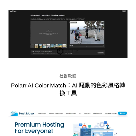
社群軟體
Polarr AI Color Match：AI 驅動的色彩風格轉
換工具