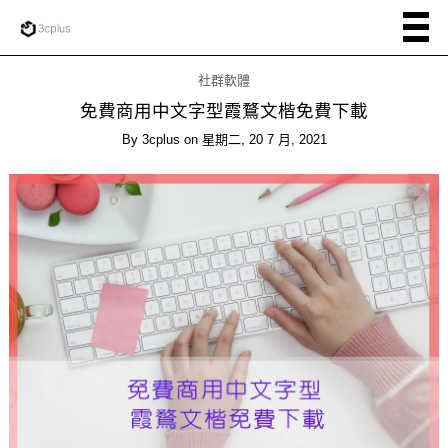
社群軟體
免費商用中文字型霞鶩文楷免費下載
By
3cplus
on
星期二, 20 7 月, 2021