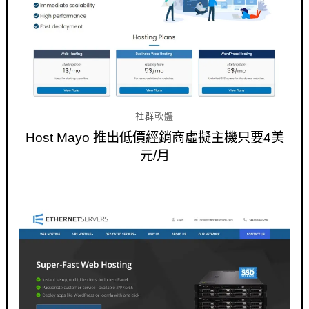
社群軟體
Host Mayo 推出低價經銷商虛擬主機只要4美
元/月