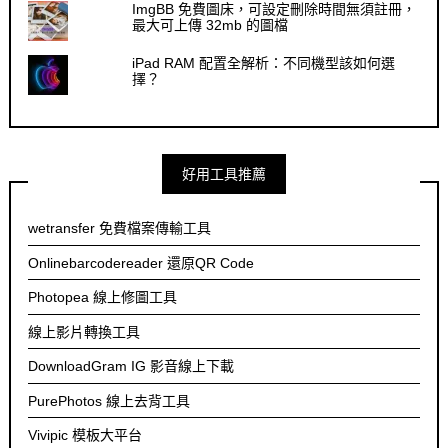
ImgBB 免費圖床，可設定刪除時間無須註冊，
最大可上傳 32mb 的圖檔
iPad RAM 配置全解析：不同機型該如何選
擇？
好用工具推薦
wetransfer 免費檔案傳輸工具
Onlinebarcodereader 還原QR Code
Photopea 線上修圖工具
線上影片轉換工具
DownloadGram IG 影音線上下載
PurePhotos 線上去背工具
Vivipic 模板大平台