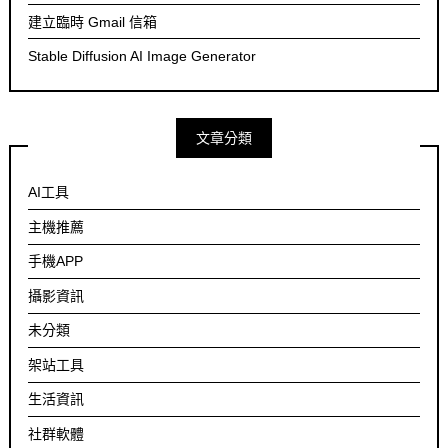
建立臨時 Gmail 信箱
Stable Diffusion AI Image Generator
文章分類
AI工具
主機推薦
手機APP
攝影資訊
未分類
架站工具
生活資訊
社群軟體