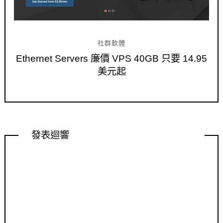
社群軟體
Ethernet Servers 廉價 VPS 40GB 只要 14.95
美元起
發表迴響