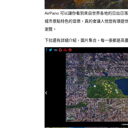
AirPano 可以讓你看到來自世界各地的日
城市景點特色的音樂，真的會讓人恍惚有環遊
瀏覽。
下拉還有詳細介紹，圖片集合。每一張都是高