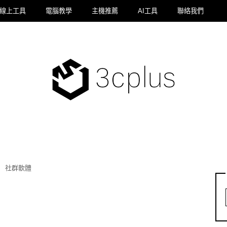
線上工具
電腦教學
主機推薦
AI工具
聯絡我們
社群軟體