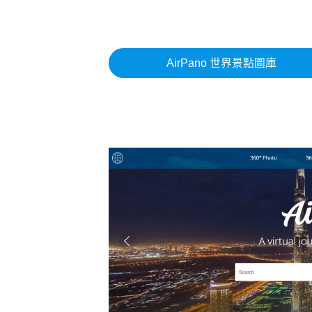
AirPano 世界景點圖庫