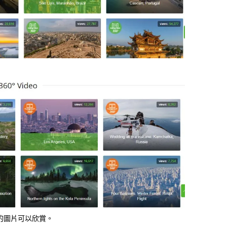
的圖片可以欣賞。