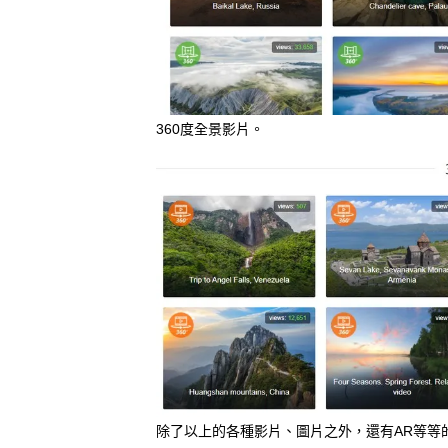
360度全景影片。
除了以上的各種影片、圖片之外，還有AR等等