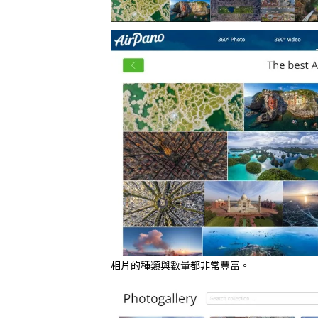
相片的種類與數量都非常豐富。