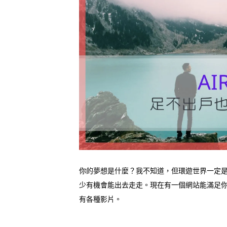
你的夢想是什麼？我不知道，但環遊世界一定
少有機會能出去走走。現在有一個網站能滿足你
有各種影片。