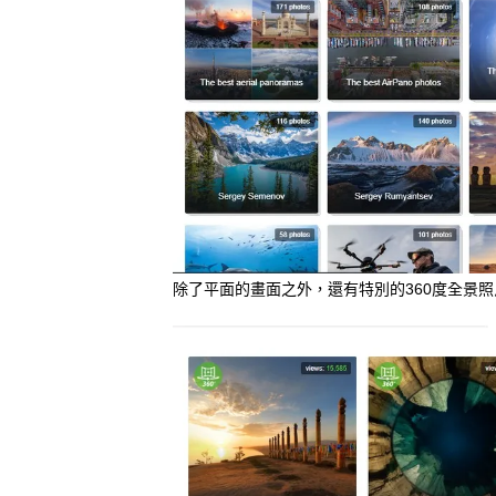
除了平面的畫面之外，還有特別的360度全景照