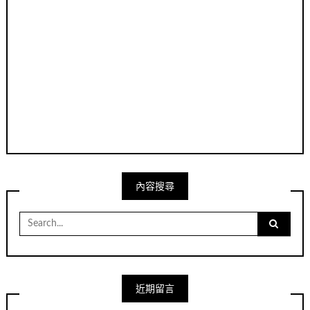
內容搜尋
Search
for:
近期留言