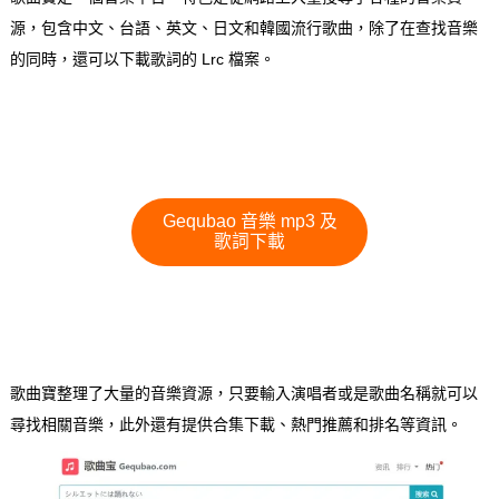
源，包含中文、台語、英文、日文和韓國流行歌曲，除了在查找音樂
的同時，還可以下載歌詞的 Lrc 檔案。
Gequbao 音樂 mp3 及
歌詞下載
歌曲寶整理了大量的音樂資源，只要輸入演唱者或是歌曲名稱就可以
尋找相關音樂，此外還有提供合集下載、熱門推薦和排名等資訊。