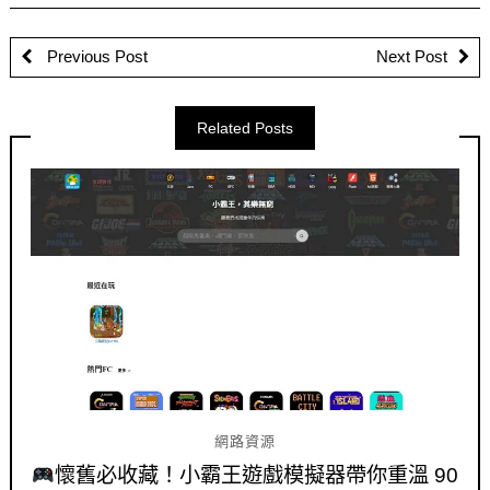
Previous Post
Next Post
Related Posts
網路資源
懷舊必收藏！小霸王遊戲模擬器帶你重溫 90