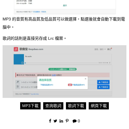
MP3 的音質有高品質及低品質可以做選擇，點選後就會自動下載到電
腦中。
歌詞的話則是直接另存成 Lrc 檔案。
MP3下載
查詢歌詞
歌詞下載
網頁下載
0