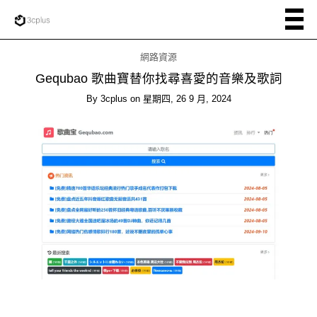
網路資源
Gequbao 歌曲寶替你找尋喜愛的音樂及歌詞
By
3cplus
on
星期四, 26 9 月, 2024