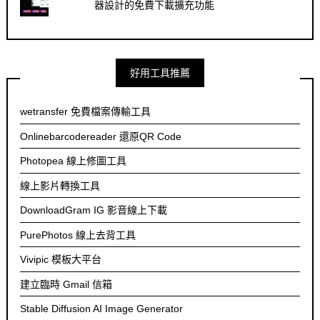
器設計的免費下載擴充功能
好用工具推薦
wetransfer 免費檔案傳輸工具
Onlinebarcodereader 還原QR Code
Photopea 線上修圖工具
線上影片轉換工具
DownloadGram IG 影音線上下載
PurePhotos 線上去背工具
Vivipic 模板大平台
建立臨時 Gmail 信箱
Stable Diffusion AI Image Generator