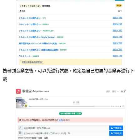
搜尋到音樂之後，可以先進行試聽，確定是自己想要的音樂再進行下
載。