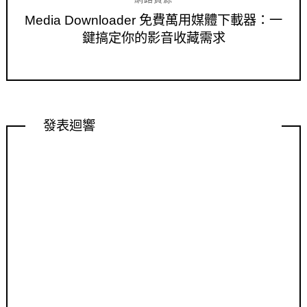
Media Downloader 免費萬用媒體下載器：一
鍵搞定你的影音收藏需求
發表迴響