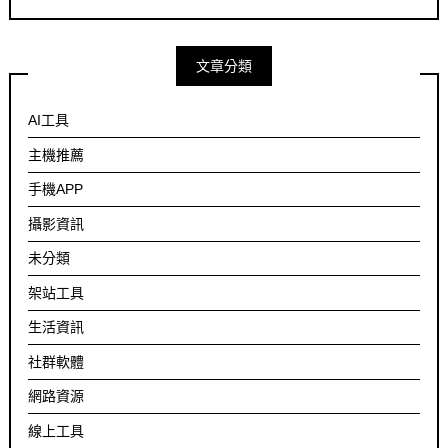
文章分類
AI工具
主機推薦
手機APP
攝影資訊
未分類
架站工具
生活資訊
社群軟體
網路資源
線上工具