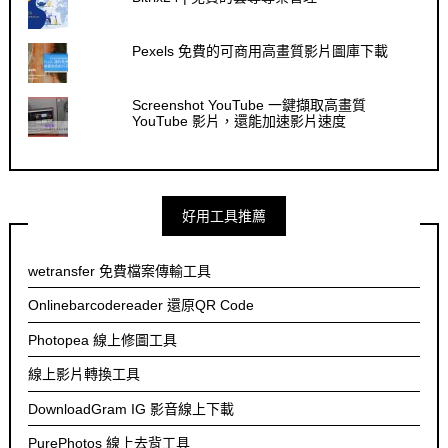
Pexels 免費的可商用高畫質影片圖庫下載
Screenshot YouTube 一鍵擷取高畫質
YouTube 影片，還能加速影片速度
好用工具推薦
wetransfer 免費檔案傳輸工具
Onlinebarcodereader 還原QR Code
Photopea 線上修圖工具
線上影片轉換工具
DownloadGram IG 影音線上下載
PurePhotos 線上去背工具