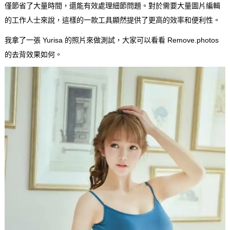
僅節省了大量時間，還能有效處理細節問題。對於需要大量圖片編輯
的工作人士來說，這樣的一款工具顯然提供了更高的效率和便利性。
我拿了一張 Yurisa 的照片來做測試，大家可以看看 Remove.photos
的去背效果如何。