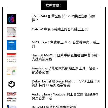
推薦文章︰
iPad RAM 配置全解析：不同機型該如何選
擇？
CatchV 專為下載線上影音的線上工具
MP3Juice：免費線上 MP3 音樂搜尋與下載工
具
illust STAMPO：日系手繪風格插圖免費下載，
支援商業用途
Freshping 功能強大的網站監測工具，站長、
部落客必備
DeluxHost 新款 Xeon Platinum VPS 上線：阿
姆斯特丹 H 系列限量優惠
Audio Library Youtube 線上音樂庫 免費MP3
背景音樂下載
Bitrix24 | 免費的雲專專案管理