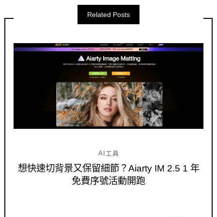
Related Posts
AI工具
想快速切背景又保留細節？Aiarty IM 2.5 1 年
免費序號活動開跑