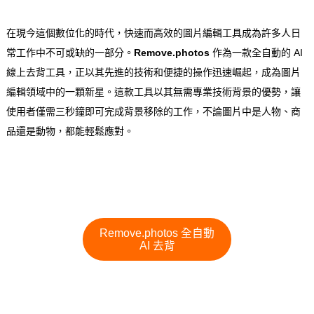
在現今這個數位化的時代，快速而高效的圖片編輯工具成為許多人日
常工作中不可或缺的一部分。
Remove.photos
作為一款全自動的 AI
線上去背工具，正以其先進的技術和便捷的操作迅速崛起，成為圖片
編輯領域中的一顆新星。這款工具以其無需專業技術背景的優勢，讓
使用者僅需三秒鐘即可完成背景移除的工作，不論圖片中是人物、商
品還是動物，都能輕鬆應對。
Remove.photos 全自動
AI 去背