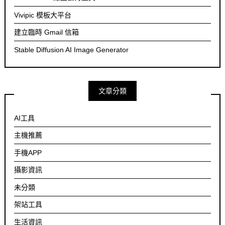
Vivipic 模板大平台
建立臨時 Gmail 信箱
Stable Diffusion AI Image Generator
文章分類
AI工具
主機推薦
手機APP
攝影資訊
未分類
架站工具
生活資訊