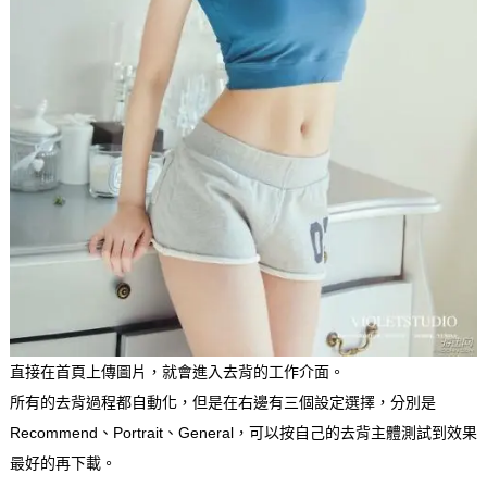
直接在首頁上傳圖片，就會進入去背的工作介面。
所有的去背過程都自動化，但是在右邊有三個設定選擇，分別是
Recommend、Portrait、General，可以按自己的去背主體測試到效果
最好的再下載。