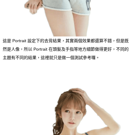
這是 Portrait 設定下的去背結果，其實兩個效果都還算不錯，但是既
然是人像，所以 Portrait 在頭髮及手指等地方細節做得更好，不同的
主題有不同的結果，這裡就只是做一個測試參考囉。