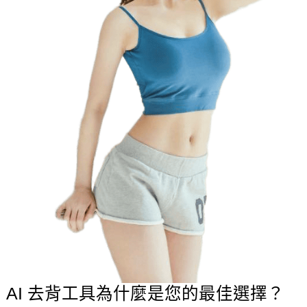
AI 去背工具為什麼是您的最佳選擇？