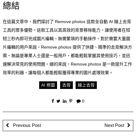
總結
在這篇文章中，我們探討了 Remove.photos 這款全自動 AI 線上去背
工具的眾多優勢。這款工具以其高效的背景移除能力，讓使用者在短
短三秒內即可完成圖片編輯，無需繁瑣的手動操作。對於需要大量圖
片編輯的用戶來說，Remove.photos 提供了快捷、精準的去背解決方
案。無論是專業人士還是一般用戶，都能輕鬆掌握其使用技巧，並迅
速解決常見的使用問題。總的來說，Remove.photos 是一款提升工作
效率的利器，讓每個人都能輕鬆獲得專業的圖片處理效果。
AI 修圖
去背
線上去背
0
Previous Post
Next Post