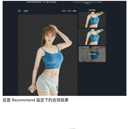
這是 Recommend 設定下的去背結果