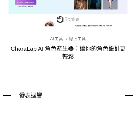
AI工具
線上工具
CharaLab AI 角色產生器：讓你的角色設計更
輕鬆
發表迴響