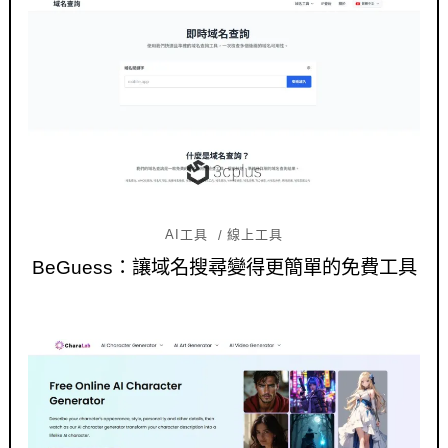
AI工具
線上工具
BeGuess：讓域名搜尋變得更簡單的免費工具