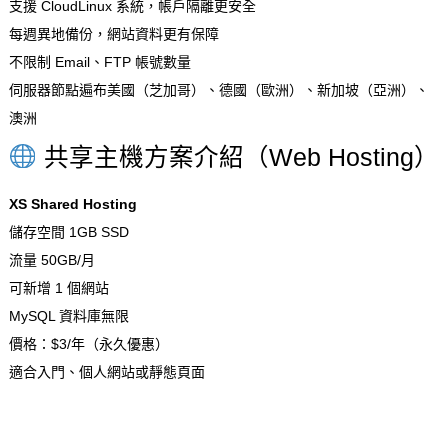
支援 CloudLinux 系統，帳戶隔離更安全
每週異地備份，網站資料更有保障
不限制 Email、FTP 帳號數量
伺服器節點遍布美國（芝加哥）、德國（歐洲）、新加坡（亞洲）、
澳洲
共享主機方案介紹（Web Hosting）
XS Shared Hosting
儲存空間 1GB SSD
流量 50GB/月
可新增 1 個網站
MySQL 資料庫無限
價格：$3/年（永久優惠）
適合入門、個人網站或靜態頁面