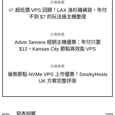
主機推薦
超低價 VPS 回歸！LAX 洛杉磯補貨，年付
不到 $7 的玩法級主機整理
主機推薦
Advin Servers 經銷主機優惠：年付只要
$12，Kansas City 節點高效能 VPS
主機推薦
倫敦節點 NVMe VPS 上市優惠！SmokyHosts
UK 方案完整評測
發表迴響