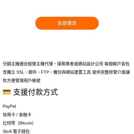
我要購買
分銷主機適合經營主機代理、接案業者或網站設計公司 每個帳戶皆包
含獨立 SSL、郵件、FTP、備份與網站建置工具 提供完整控管介面讓
你方便管理用戶帳號
支援付款方式
PayPal
信用卡 / 金融卡
比特幣（Bitcoin）
Skrill 電子錢包