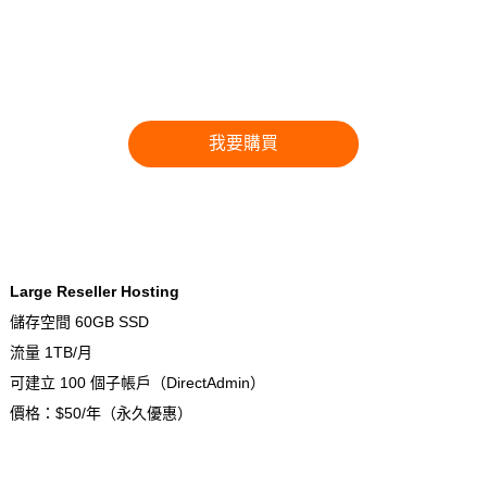
我要購買
Large Reseller Hosting
儲存空間 60GB SSD
流量 1TB/月
可建立 100 個子帳戶（DirectAdmin）
價格：$50/年（永久優惠）