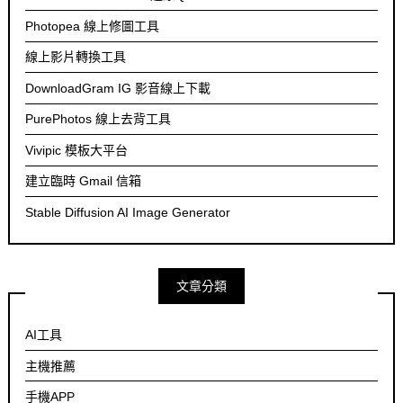
Photopea 線上修圖工具
線上影片轉換工具
DownloadGram IG 影音線上下載
PurePhotos 線上去背工具
Vivipic 模板大平台
建立臨時 Gmail 信箱
Stable Diffusion AI Image Generator
文章分類
AI工具
主機推薦
手機APP