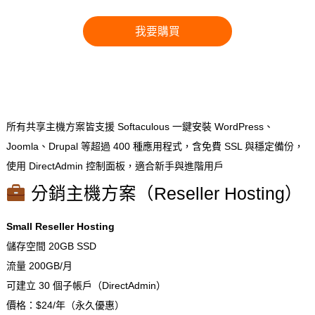
我要購買
所有共享主機方案皆支援 Softaculous 一鍵安裝 WordPress、
Joomla、Drupal 等超過 400 種應用程式，含免費 SSL 與穩定備份，
使用 DirectAdmin 控制面板，適合新手與進階用戶
分銷主機方案（Reseller Hosting）
Small Reseller Hosting
儲存空間 20GB SSD
流量 200GB/月
可建立 30 個子帳戶（DirectAdmin）
價格：$24/年（永久優惠）