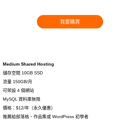
我要購買
Medium Shared Hosting
儲存空間 10GB SSD
流量 150GB/月
可架設 4 個網站
MySQL 資料庫無限
價格：$12/年（永久優惠）
推薦給部落格、作品集或 WordPress 初學者