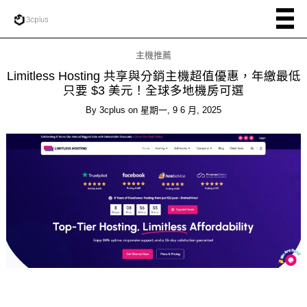
主機推薦
Limitless Hosting 共享與分銷主機超值優惠，年繳最低
只要 $3 美元！全球多地機房可選
By
3cplus
on
星期一, 9 6 月, 2025