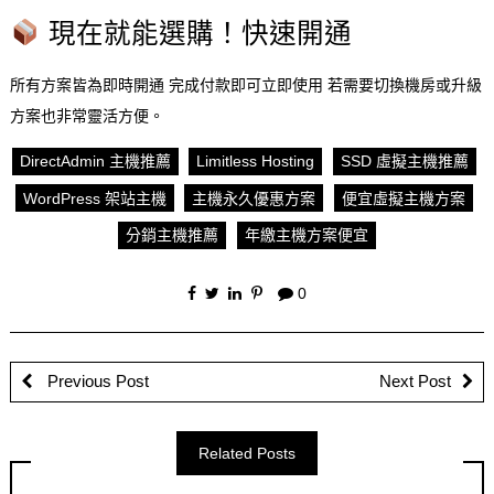
現在就能選購！快速開通
所有方案皆為即時開通 完成付款即可立即使用 若需要切換機房或升級
方案也非常靈活方便。
DirectAdmin 主機推薦
Limitless Hosting
SSD 虛擬主機推薦
WordPress 架站主機
主機永久優惠方案
便宜虛擬主機方案
分銷主機推薦
年繳主機方案便宜
0
Previous Post
Next Post
Related Posts