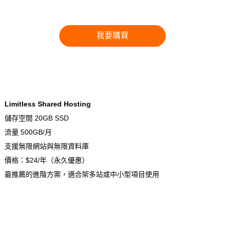
我要購買
Limitless Shared Hosting
儲存空間 20GB SSD
流量 500GB/月
支援無限網站與無限資料庫
價格：$24/年（永久優惠）
最推薦的進階方案，適合架多站或中小型項目使用