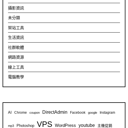
攝影資訊
未分類
架站工具
生活資訊
社群軟體
網路資源
線上工具
電腦教學
DirectAdmin
AI
Chrome
Facebook
Instagram
coupon
google
VPS
youtube
WordPress
Photoshop
主機促銷
mp3