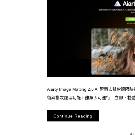
Aiarty Image Matting 2.5 AI
留與批次處理功能，離線即可運行。立即下載
Continue Reading
A