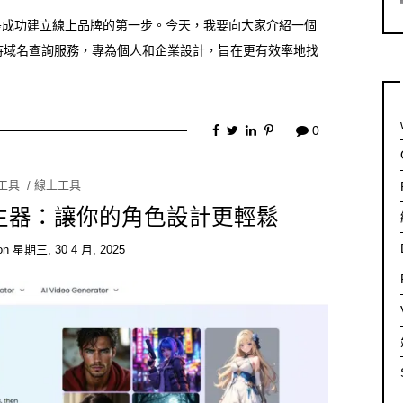
是成功建立線上品牌的第一步。今天，我要向大家介紹一個
即時域名查詢服務，專為個人和企業設計，旨在更有效率地找
0
I工具
線上工具
角色產生器：讓你的角色設計更輕鬆
on
星期三, 30 4 月, 2025