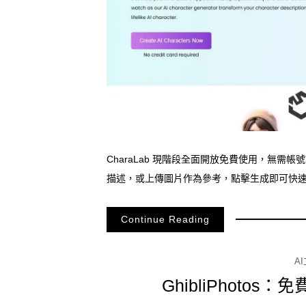
CharaLab 現階段全面開放免費使用，無
描述，或上傳圖片作為參考，點擊生成即可快
Continue Reading
A
GhibliPhoto