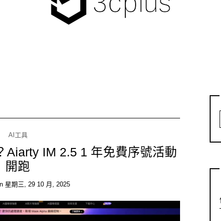
AI工具
rty IM 2.5 1 年免費序號活動
開跑
on
星期三, 29 10 月, 2025