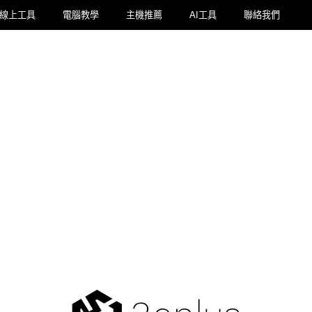
線上工具
電腦教學
主機推薦
AI工具
聯絡我們