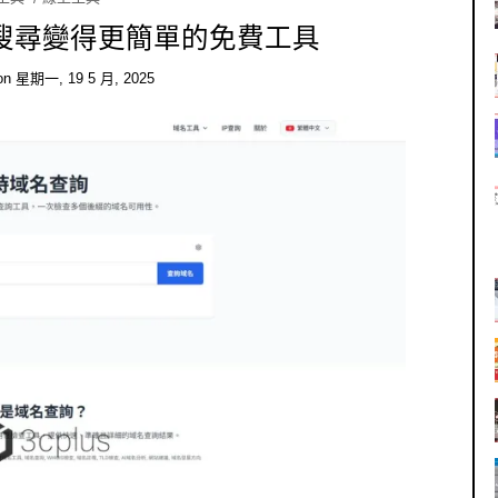
域名搜尋變得更簡單的免費工具
on
星期一, 19 5 月, 2025