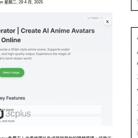
on
星期二, 29 4 月, 2025