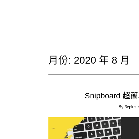
月份:
2020 年 8 月
Snipboard
By
3cplus