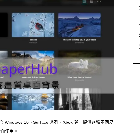
Windows 10、Surface 系列、Xbox 等，提供各種不同尺
介面使用。