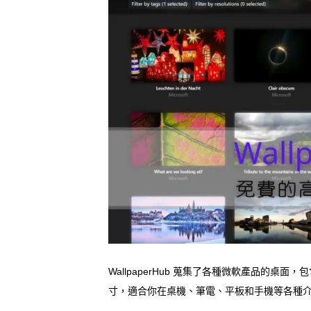
WallpaperHub 蒐集了各種微軟產品的桌面，包含 
寸，適合你在桌機、筆電、平板和手機等各種