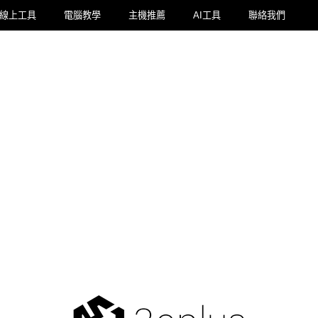
線上工具
電腦教學
主機推薦
AI工具
聯絡我們