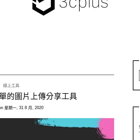
線上工具
 超簡單的圖片上傳分享工具
on
星期一, 31 8 月, 2020