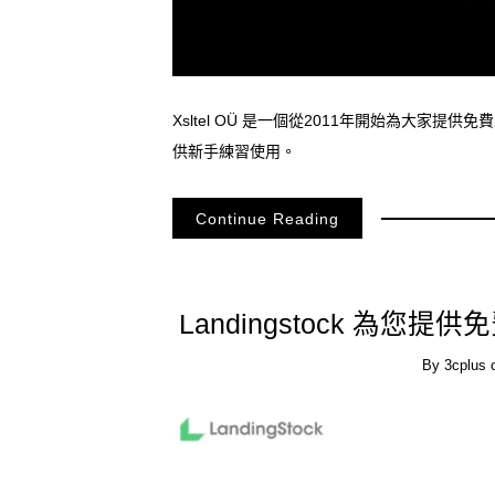
Xsltel OÜ 是一個從2011年開始為大家
供新手練習使用。
Continue Reading
Landingstock 為您提供
By
3cplus