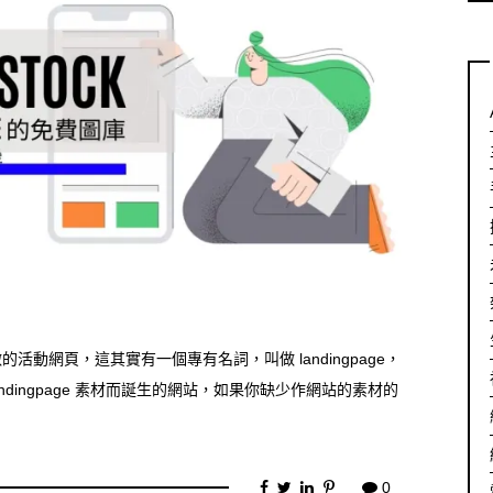
動網頁，這其實有一個專有名詞，叫做 landingpage，
 landingpage 素材而誕生的網站，如果你缺少作網站的素材的
0