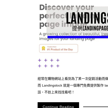
經常在購物網站上看到為了某一次促銷活動而做的活
而 Landingstock 就是一個專門免費提供製作
話，不妨上來找找看吧！
Continue Reading