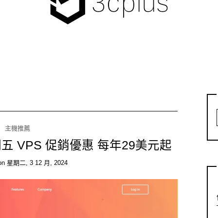
主機推薦
色星期五 VPS 促銷優惠 每年29美元起
on
星期二, 3 12 月, 2024