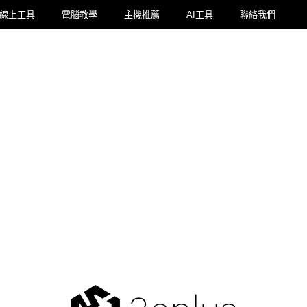
線上工具
電腦教學
主機推薦
AI工具
聯絡我們