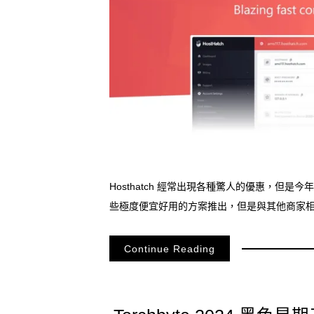
Hosthatch 經常出現各種驚人的優惠，但
些極度便宜好用的方案推出，但是與其他商家相比，
Continue Reading