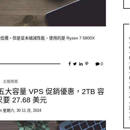
然低價，但是並未縮減性能，使用的是 Ryzen 7 5800X
0
主機推薦
星期五大容量 VPS 促銷優惠，2TB 容
要 27.68 美元
on
星期六, 30 11 月, 2024