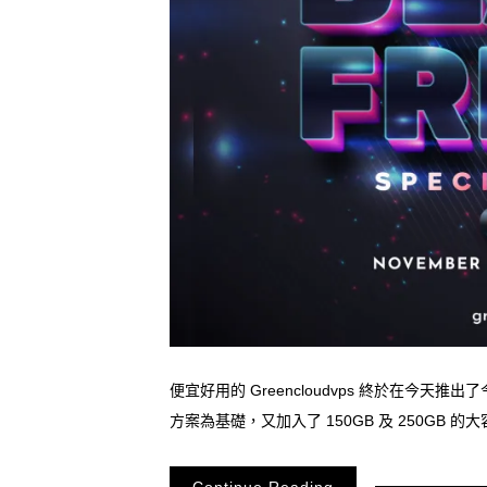
便宜好用的 Greencloudvps 終於在今天
方案為基礎，又加入了 150GB 及 250GB 
Continue Reading