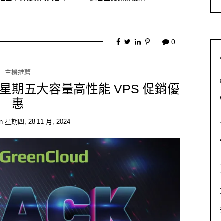
0
主機推薦
24 黑色星期五大容量高性能 VPS 促銷優
惠
on
星期四, 28 11 月, 2024