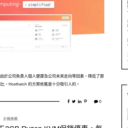
是今年由於公司負責人個人健康及公司未來走向等因素，降低了那
Hosthatch 的方案依舊是十分吸引人的。
0
主機推薦