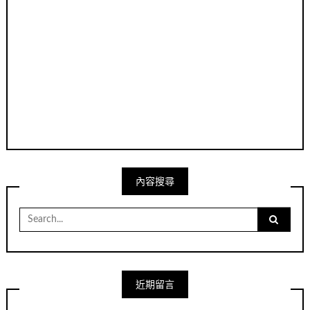
內容搜尋
Search
for:
近期留言