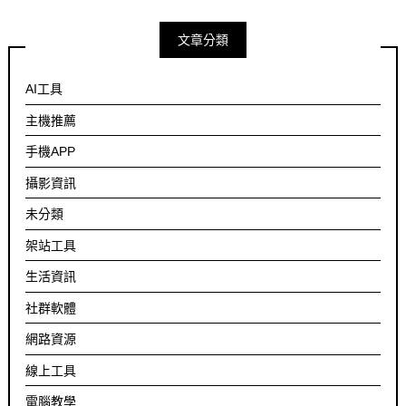
文章分類
AI工具
主機推薦
手機APP
攝影資訊
未分類
架站工具
生活資訊
社群軟體
網路資源
線上工具
電腦教學