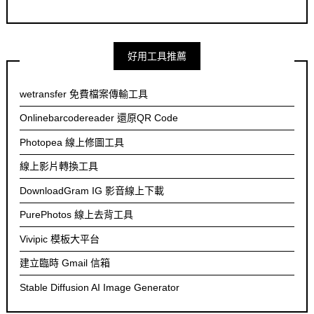
好用工具推薦
wetransfer 免費檔案傳輸工具
Onlinebarcodereader 還原QR Code
Photopea 線上修圖工具
線上影片轉換工具
DownloadGram IG 影音線上下載
PurePhotos 線上去背工具
Vivipic 模板大平台
建立臨時 Gmail 信箱
Stable Diffusion AI Image Generator