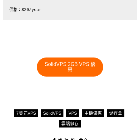
SolidVPS 2GB VPS 優
惠
7美元VPS
SolidVPS
VPS
主機優惠
儲存盒
雲端儲存