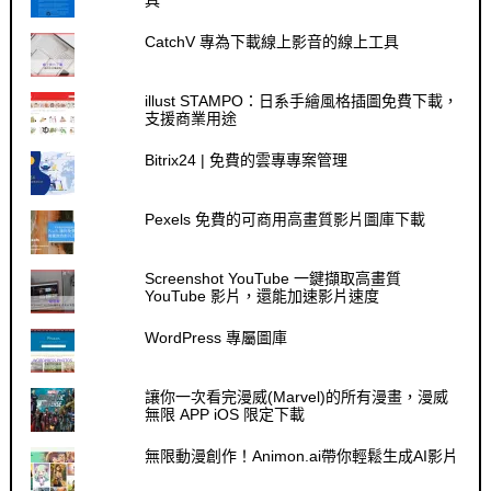
具
CatchV 專為下載線上影音的線上工具
illust STAMPO：日系手繪風格插圖免費下載，
支援商業用途
Bitrix24 | 免費的雲專專案管理
Pexels 免費的可商用高畫質影片圖庫下載
Screenshot YouTube 一鍵擷取高畫質
YouTube 影片，還能加速影片速度
WordPress 專屬圖庫
讓你一次看完漫威(Marvel)的所有漫畫，漫威
無限 APP iOS 限定下載
無限動漫創作！Animon.ai帶你輕鬆生成AI影片