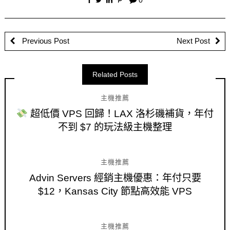
0
Previous Post
Next Post
Related Posts
主機推薦
超低價 VPS 回歸！LAX 洛杉磯補貨，年付
不到 $7 的玩法級主機整理
主機推薦
Advin Servers 經銷主機優惠：年付只要
$12，Kansas City 節點高效能 VPS
主機推薦