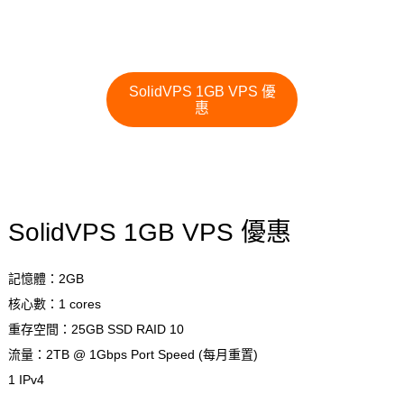
SolidVPS 1GB VPS 優
惠
SolidVPS 1GB VPS 優惠
記憶體：2GB
核心數：1 cores
重存空間：25GB SSD RAID 10
流量：2TB @ 1Gbps Port Speed (每月重置)
1 IPv4