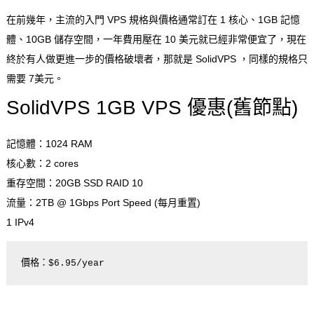
在前幾年，主流的入門 VPS 規格與價格通常訂在 1 核心、1GB 記憶
體、10GB 儲存空間，一年費用壓在 10 美元就已經非常便宜了，現在
終於有人做更進一步的價格破壞者，那就是 SolidVPS ，同樣的規格只
需要 7美元。
SolidVPS 1GB VPS 優惠(舊節點)
記憶體：1024 RAM
核心數：2 cores
重存空間：20GB SSD RAID 10
流量：2TB @ 1Gbps Port Speed (每月重置)
1 IPv4