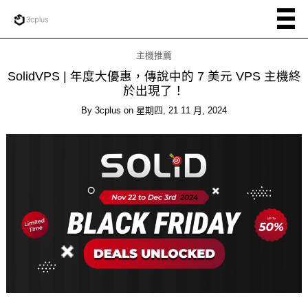
主機推薦
SolidVPS | 年度大優惠，傳說中的 7 美元 VPS 主機終
於出現了！
By
3cplus
on
星期四, 21 11 月, 2024