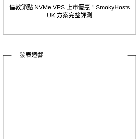
倫敦節點 NVMe VPS 上市優惠！SmokyHosts
UK 方案完整評測
發表迴響