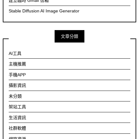
建立臨時 Gmail 信箱
Stable Diffusion AI Image Generator
文章分類
AI工具
主機推薦
手機APP
攝影資訊
未分類
架站工具
生活資訊
社群軟體
網路資源