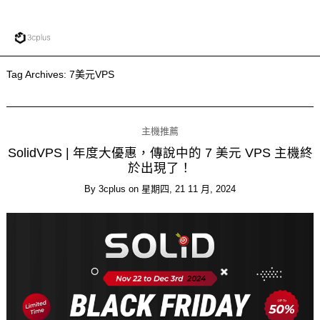
Tag Archives:
7美元VPS
主機推薦
SolidVPS | 年度大優惠，傳說中的 7 美元 VPS 主機終
於出現了！
By
3cplus
on
星期四, 21 11 月, 2024