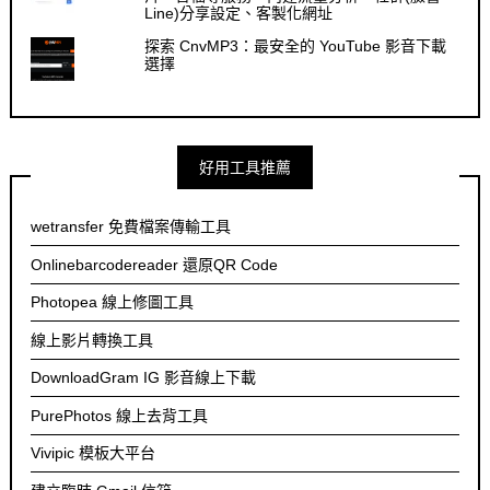
Line)分享設定、客製化網址
探索 CnvMP3：最安全的 YouTube 影音下載
選擇
好用工具推薦
wetransfer 免費檔案傳輸工具
Onlinebarcodereader 還原QR Code
Photopea 線上修圖工具
線上影片轉換工具
DownloadGram IG 影音線上下載
PurePhotos 線上去背工具
Vivipic 模板大平台