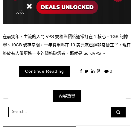
在前幾年，主流的入門 VPS 規格與價格通常訂在 1 核心、1GB 記憶
體、10GB 儲存空間，一年費用壓在 10 美元就已經非常便宜了，現在
終於有人做更進一步的價格破壞者，那就是 SolidVPS 。
Continue Reading
0
內容搜尋
Search
for: