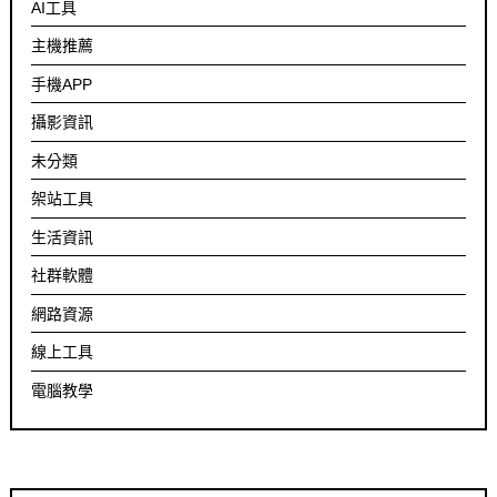
AI工具
主機推薦
手機APP
攝影資訊
未分類
架站工具
生活資訊
社群軟體
網路資源
線上工具
電腦教學