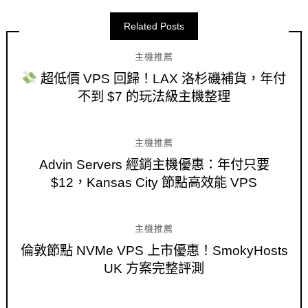
Related Posts
主機推薦
超低價 VPS 回歸！LAX 洛杉磯補貨，年付
不到 $7 的玩法級主機整理
主機推薦
Advin Servers 經銷主機優惠：年付只要
$12，Kansas City 節點高效能 VPS
主機推薦
倫敦節點 NVMe VPS 上市優惠！SmokyHosts
UK 方案完整評測