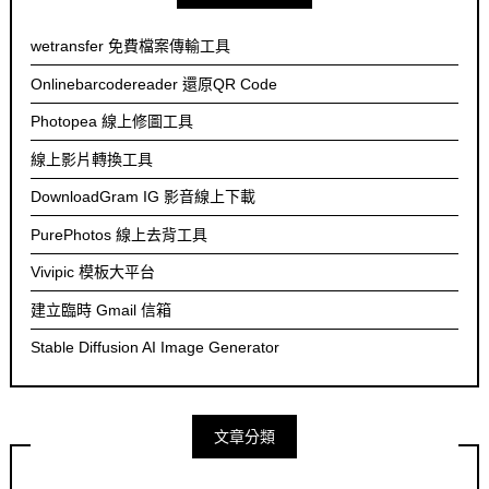
wetransfer 免費檔案傳輸工具
Onlinebarcodereader 還原QR Code
Photopea 線上修圖工具
線上影片轉換工具
DownloadGram IG 影音線上下載
PurePhotos 線上去背工具
Vivipic 模板大平台
建立臨時 Gmail 信箱
Stable Diffusion AI Image Generator
文章分類