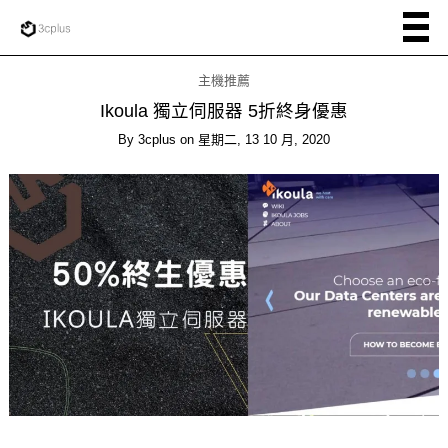
主機推薦
Ikoula 獨立伺服器 5折終身優惠
By
3cplus
on
星期二, 13 10 月, 2020