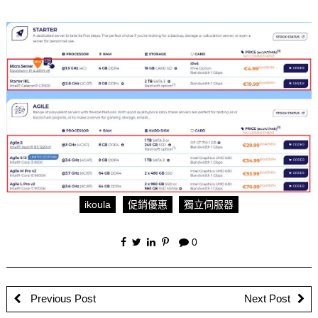
ikoula
促銷優惠
獨立伺服器
0
Previous Post
Next Post