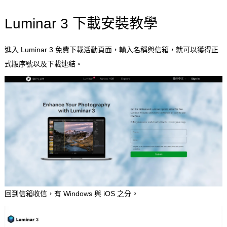
Luminar 3 下載安裝教學
進入 Luminar 3 免費下載活動頁面，輸入名稱與信箱，就可以獲得正
式版序號以及下載連結。
回到信箱收信，有 Windows 與 iOS 之分。