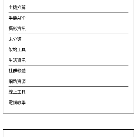
主機推薦
手機APP
攝影資訊
未分類
架站工具
生活資訊
社群軟體
網路資源
線上工具
電腦教學