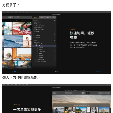
方便多了。
強大、方便的濾鏡功能。