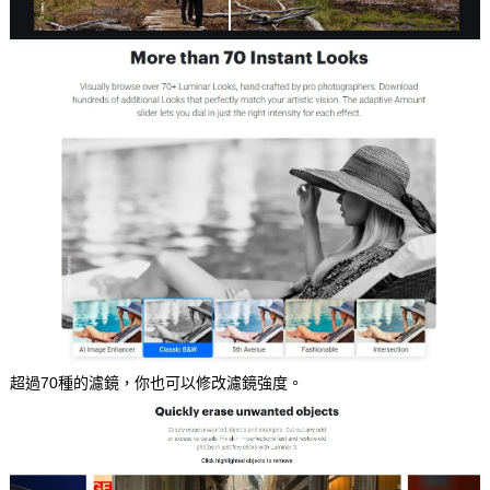
超過70種的濾鏡，你也可以修改濾鏡強度。