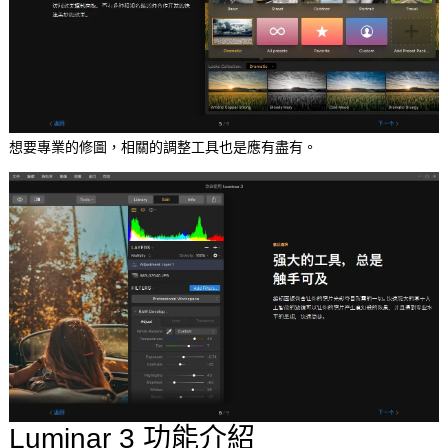
想要專業的修圖，相關的調整工具也是應有盡有。
Luminar 3 功能介紹