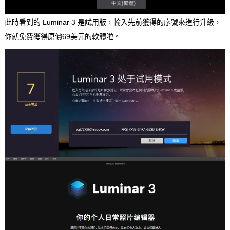
此時看到的 Luminar 3 是試用版，輸入先前獲得的序號來進行升級，
你就免費獲得原價69美元的軟體啦。