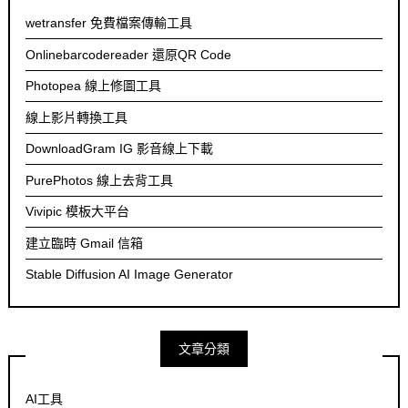
wetransfer 免費檔案傳輸工具
Onlinebarcodereader 還原QR Code
Photopea 線上修圖工具
線上影片轉換工具
DownloadGram IG 影音線上下載
PurePhotos 線上去背工具
Vivipic 模板大平台
建立臨時 Gmail 信箱
Stable Diffusion AI Image Generator
文章分類
AI工具