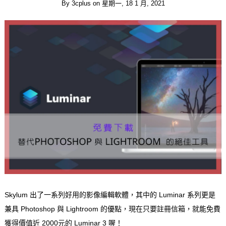
By
3cplus
on
星期一, 18 1 月, 2021
Skylum 出了一系列好用的影像編輯軟體，其中的 Luminar 系列更是
兼具 Photoshop 與 Lightroom 的優點，現在只要註冊信箱，就能免費
獲得價值近 2000元的 Luminar 3 喔！