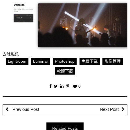
去除雜訊
Lightroom
Luminar
Photoshop
免費下載
影像管理
軟體下載
0
Previous Post
Next Post
Related Posts