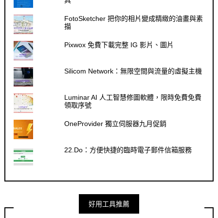
FotoSketcher 把你的相片變成精緻的油畫與素
描
Pixwox 免費下載完整 IG 影片、圖片
Silicom Network：無限空間與流量的虛擬主機
Luminar AI 人工智慧修圖軟體，限時免費免費
領取序號
OneProvider 獨立伺服器九月促銷
22.Do：方便快捷的臨時電子郵件信箱服務
好用工具推薦