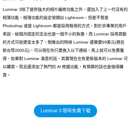
Luminar 3除了提供強大的相片編修功能之外，還加入了上一代沒有的
相簿功能，相簿功能的設定很類似 Lightroom，但是不管是
Photoshop 或是 Lightroom 都是採用租用的方式，對於非專業的用戶
來說，給個月固定的支出也是一個不小的負擔，而 Luminar 採用買斷
的方式可就便宜太多了，剛推出的時候 Luminar 還需要69美元(將近
新台幣2000元)，可以現在你只要進入以下連結，馬上就可以免費獲
得，如果對 Luminar 滿意的話，其實現在也有更新版本的 Luminar 可
以購買，而且還添加了熱門的 AI 修圖功能，有預算的話也是值得購
買。
Luminar 3 限時免費下載