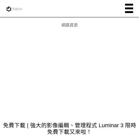
網路資源
免費下載 | 強大的影像編輯、管理程式 Luminar 3 限時
免費下載又來啦！