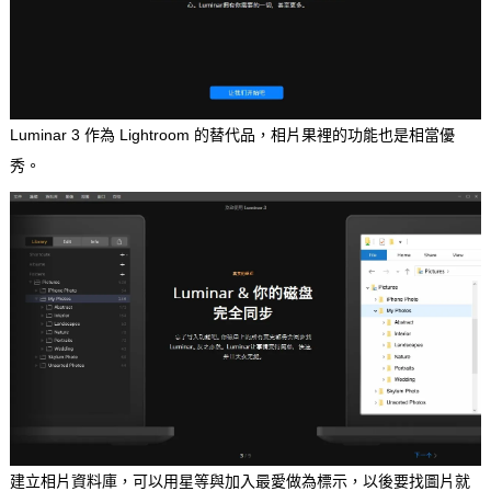
Luminar 3 作為 Lightroom 的替代品，相片果裡的功能也是相當優
秀。
建立相片資料庫，可以用星等與加入最愛做為標示，以後要找圖片就