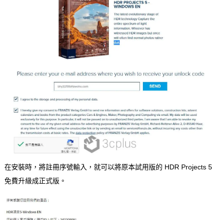
在安裝時，將註冊序號輸入，就可以將原本試用版的 HDR Projects 5
免費升級成正式版。