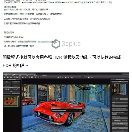
開啟程式後就可以套用各種 HDR 濾鏡以及功能，可以快速的完成
HDR 的相片。