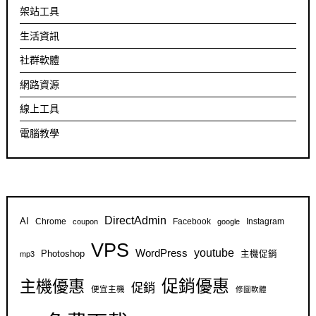
架站工具
生活資訊
社群軟體
網路資源
線上工具
電腦教學
DirectAdmin
AI
Chrome
Facebook
Instagram
coupon
google
VPS
youtube
WordPress
Photoshop
主機促銷
mp3
促銷優惠
主機優惠
促銷
便宜主機
修圖軟體