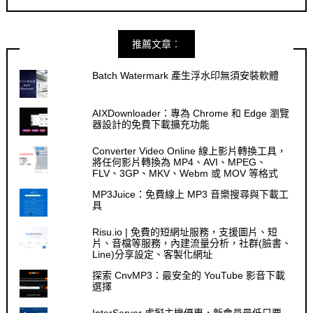
推薦文章︰
Batch Watermark 產生浮水印無須安裝軟體
AIXDownloader：專為 Chrome 和 Edge 瀏覽
器設計的免費下載擴充功能
Converter Video Online 線上影片轉換工具，
將任何影片轉換為 MP4、AVI、MPEG、
FLV、3GP、MKV、Webm 或 MOV 等格式
MP3Juice：免費線上 MP3 音樂搜尋與下載工
具
Risu.io | 免費的短網址服務，支援圖片、短
片、音檔等服務，內建流量分析，社群(臉書、
Line)分享設定、客製化網址
探索 CnvMP3：最安全的 YouTube 影音下載
選擇