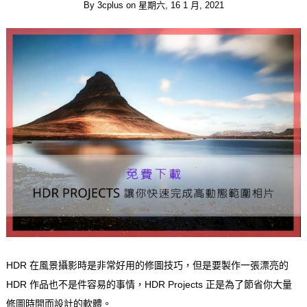
By
3cplus
on
星期六, 16 1 月, 2021
HDR 在風景攝影時是非常好用的修圖技巧，但是要製作一張漂亮的
HDR 作品也不是件容易的事情，HDR Projects 正是為了節省你大量
修圖時間而設計的軟體。