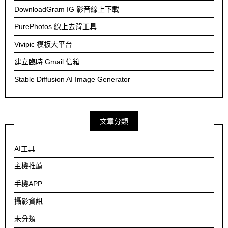
DownloadGram IG 影音線上下載
PurePhotos 線上去背工具
Vivipic 模板大平台
建立臨時 Gmail 信箱
Stable Diffusion AI Image Generator
文章分類
AI工具
主機推薦
手機APP
攝影資訊
未分類