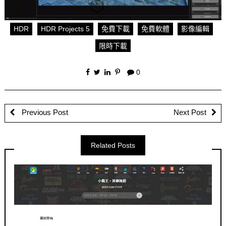
HDR
HDR Projects 5
免費下載
免費軟體
影像編輯
限時下載
0
Previous Post
Next Post
Related Posts