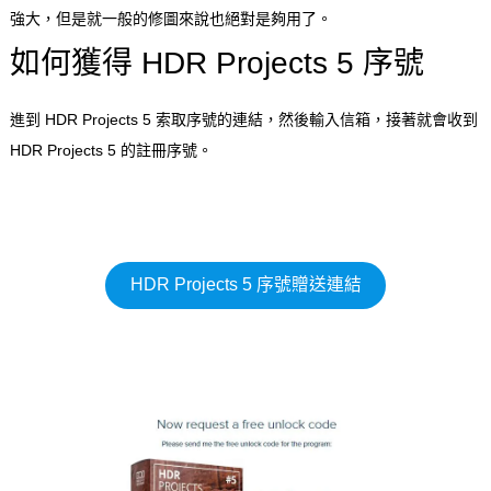
強大，但是就一般的修圖來說也絕對是夠用了。
如何獲得 HDR Projects 5 序號
進到 HDR Projects 5 索取序號的連結，然後輸入信箱，接著就會收到
HDR Projects 5 的註冊序號。
HDR Projects 5 序號贈送連結