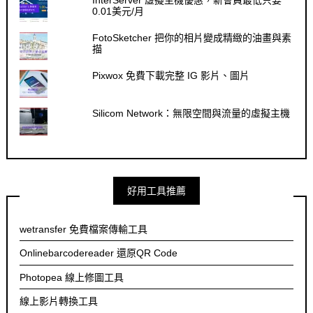
InterServer 虛擬主機優惠，新會員最低只要
0.01美元/月
FotoSketcher 把你的相片變成精緻的油畫與素
描
Pixwox 免費下載完整 IG 影片、圖片
Silicom Network：無限空間與流量的虛擬主機
好用工具推薦
wetransfer 免費檔案傳輸工具
Onlinebarcodereader 還原QR Code
Photopea 線上修圖工具
線上影片轉換工具