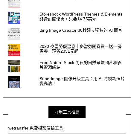
Storeshock WordPress Themes & Elements
終身訂閱優惠，只要14.75美元
Bing Image Creator 30秒建立獨特的 AI 圖片
2020 麥當勞優惠卷｜麥當勞開春買一送一優
惠券，現省2351元起!
Free Nature Stock 免費的自然景觀圖片和影
片資源網站
SuperImage 圖像升級工具：用 AI 將模糊照片
變高清！
好用工具推薦
wetransfer 免費檔案傳輸工具