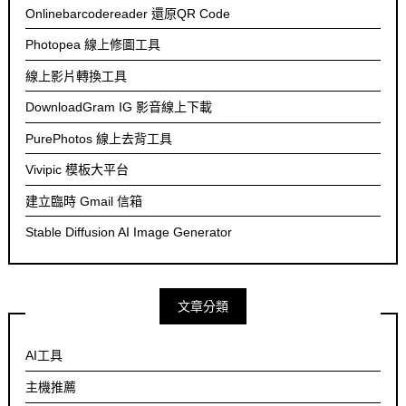
Onlinebarcodereader 還原QR Code
Photopea 線上修圖工具
線上影片轉換工具
DownloadGram IG 影音線上下載
PurePhotos 線上去背工具
Vivipic 模板大平台
建立臨時 Gmail 信箱
Stable Diffusion AI Image Generator
文章分類
AI工具
主機推薦