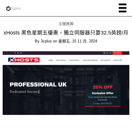
主機推薦
xHosts 黑色星期五優惠，獨立伺服器只要32.5英鎊/月
By
3cplus
on
星期五, 15 11 月, 2024