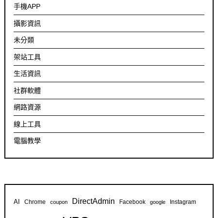
手機APP
攝影資訊
未分類
架站工具
生活資訊
社群軟體
網路資源
線上工具
電腦教學
DirectAdmin
AI
Chrome
Facebook
Instagram
coupon
google