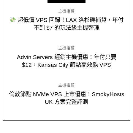
主機推薦
超低價 VPS 回歸！LAX 洛杉磯補貨，年付
不到 $7 的玩法級主機整理
主機推薦
Advin Servers 經銷主機優惠：年付只要
$12，Kansas City 節點高效能 VPS
主機推薦
倫敦節點 NVMe VPS 上市優惠！SmokyHosts
UK 方案完整評測