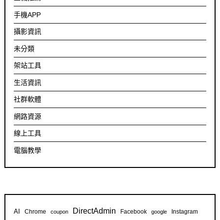
手機APP
攝影資訊
未分類
架站工具
生活資訊
社群軟體
網路資源
線上工具
電腦教學
DirectAdmin
AI
Chrome
Facebook
Instagram
coupon
google