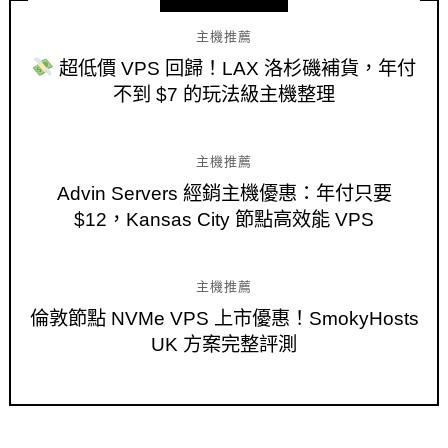
主機推薦
超低價 VPS 回歸！LAX 洛杉磯補貨，年付
不到 $7 的玩法級主機整理
主機推薦
Advin Servers 經銷主機優惠：年付只要
$12，Kansas City 節點高效能 VPS
主機推薦
倫敦節點 NVMe VPS 上市優惠！SmokyHosts
UK 方案完整評測