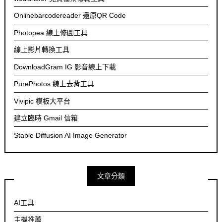
Onlinebarcodereader 還原QR Code
Photopea 線上修圖工具
線上影片轉換工具
DownloadGram IG 影音線上下載
PurePhotos 線上去背工具
Vivipic 模板大平台
建立臨時 Gmail 信箱
Stable Diffusion AI Image Generator
文章分類
AI工具
主機推薦