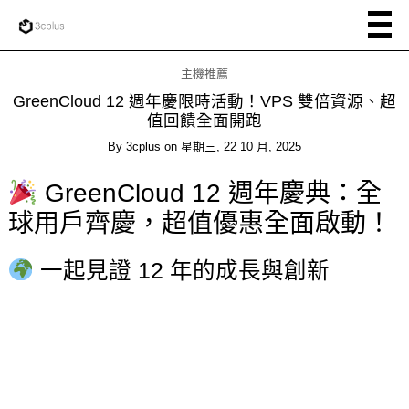
主機推薦
GreenCloud 12 週年慶限時活動！VPS 雙倍資源、超
值回饋全面開跑
By
3cplus
on
星期三, 22 10 月, 2025
GreenCloud 12 週年慶典：全
球用戶齊慶，超值優惠全面啟動！
一起見證 12 年的成長與創新