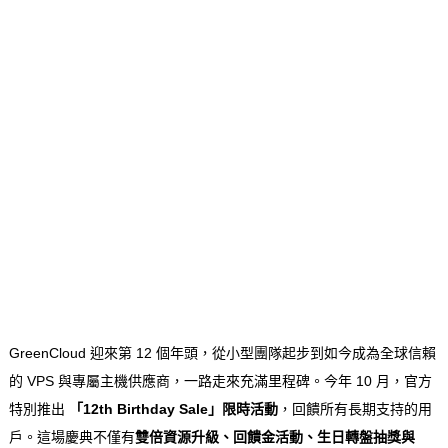
GreenCloud 迎來第 12 個年頭，從小型團隊起步到如今成為全球信賴
的 VPS 與專屬主機供應商，一路走來充滿里程碑。今年 10 月，官方
特別推出
「12th Birthday Sale」限時活動
，回饋所有長期支持的用
戶。這場慶典不僅有
雙倍資源升級、回饋金活動、生日轉盤抽獎與