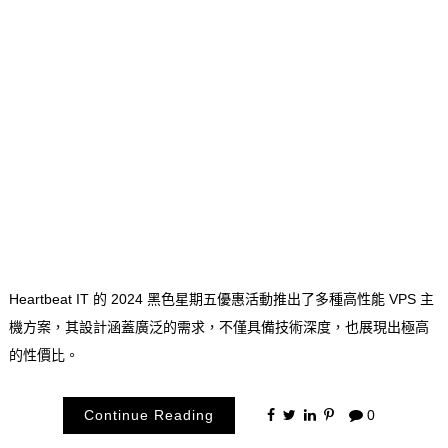
Heartbeat IT 的 2024 黑色星期五優惠活動推出了多種高性能 VPS 主
機方案，其設計涵蓋廣泛的需求，不僅具備技術深度，也展現出極高
的性價比。
Continue Reading
0