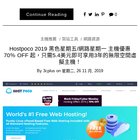
Continue Reading
0
主機推薦
架站工具
網路資源
Hostpoco 2019 黑色星期五/網路星期一 主機優惠
70％ OFF 起，只需5.4美元即可享用3年的無限空間虛
擬主機！
By
3cplus
on
星期二, 26 11 月, 2019