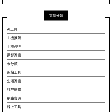
文章分類
AI工具
主機推薦
手機APP
攝影資訊
未分類
架站工具
生活資訊
社群軟體
網路資源
線上工具