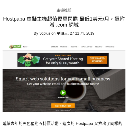
主機推薦
Hostpapa 虛擬主機超值優惠閃購 最低1美元/月，還附
贈 .com 網域
By
3cplus
on
星期三, 27 11 月, 2019
延續去年的黑色星期五特價活動，這次的 Hostpapa 又推出了同樣的