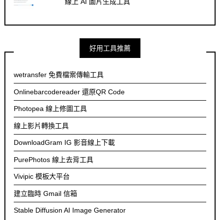
線上 AI 圖片生成工具
好用工具推薦
wetransfer 免費檔案傳輸工具
Onlinebarcodereader 還原QR Code
Photopea 線上修圖工具
線上影片轉換工具
DownloadGram IG 影音線上下載
PurePhotos 線上去背工具
Vivipic 模板大平台
建立臨時 Gmail 信箱
Stable Diffusion AI Image Generator