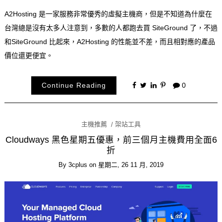
A2Hosting 是一家服務非常優秀的虛擬主機商，但是不知道為什麼在
台灣總是沒有太多人注意到，多數的人都跑去買 SiteGround 了，不過
和SiteGround 比起來，A2Hosting 的性能並不差，而且相對應的產品
價位還更便宜。
Continue Reading
0
主機推薦
架站工具
Cloudways 黑色星期五優惠，前三個月主機費用全面6
折
By
3cplus
on
星期二, 26 11 月, 2019