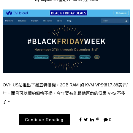
OVH US站推出了黑五特價機，2GB RAM 的 KVM VPS僅17.88美元/
年，而且可以續約價格不變，今年要有能跟他匹敵的低家 VPS 不多
了。
Continue Reading
0