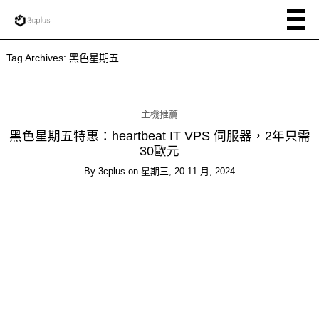
Tag Archives:
黑色星期五
主機推薦
黑色星期五特惠：heartbeat IT VPS 伺服器，2年只需
30歐元
By
3cplus
on
星期三, 20 11 月, 2024