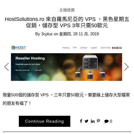
主機推薦
HostSolutions.ro 來自羅馬尼亞的 VPS ，黑色星期五
促銷，儲存型 VPS 3年只需50歐元
By
3cplus
on
星期四, 28 11 月, 2019
限量500個的儲存型 VPS ，三年只要50歐元，需要線上儲存大型檔案
的朋友有福了！
Continue Reading
0