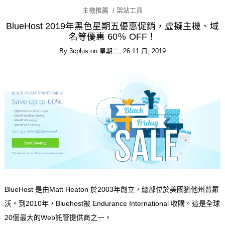
主機推薦
架站工具
BlueHost 2019年黑色星期五優惠促銷，虛擬主機、域
名等優惠 60％ OFF！
By
3cplus
on
星期二, 26 11 月, 2019
BlueHost 是由Matt Heaton 於2003年創立，總部位於美國猶他州普羅
沃。到2010年，Bluehost被 Endurance International 收購。這是全球
20個最大的Web託管提供商之一。