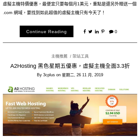
虛擬主機特價優惠，最便宜只要每個月1美元，重點是還另外贈送一個
.com 網域，要找到如此超值的虛擬主機只有今天了！
Continue Reading
0
主機推薦
架站工具
A2Hosting 黑色星期五優惠，虛擬主機全面3.3折
By
3cplus
on
星期二, 26 11 月, 2019