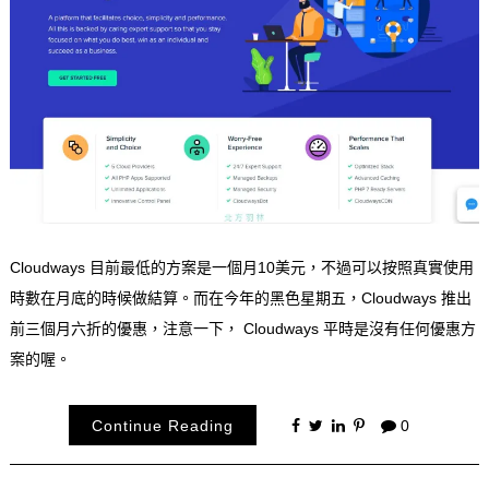
Cloudways 目前最低的方案是一個月10美元，不過可以按照真實使用
時數在月底的時候做結算。而在今年的黑色星期五，Cloudways 推出
前三個月六折的優惠，注意一下， Cloudways 平時是沒有任何優惠方
案的喔。
Continue Reading
0