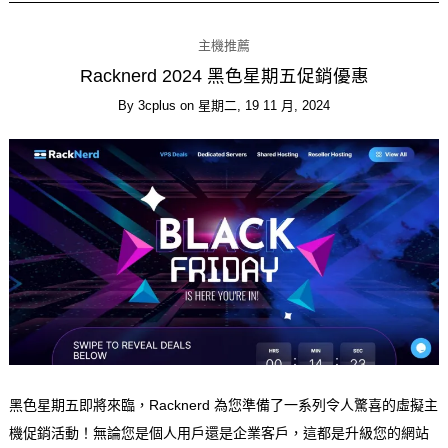
主機推薦
Racknerd 2024 黑色星期五促銷優惠
By
3cplus
on
星期二, 19 11 月, 2024
黑色星期五即將來臨，Racknerd 為您準備了一系列令人驚喜的虛擬主
機促銷活動！無論您是個人用戶還是企業客戶，這都是升級您的網站