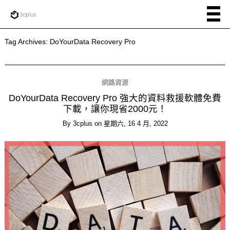
Tag Archives:
DoYourData Recovery Pro
網路資源
DoYourData Recovery Pro 強大的資料救援軟體免費
下載，讓你現省2000元！
By
3cplus
on
星期六, 16 4 月, 2022