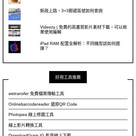
新政上路，3+3郵遞區號如何查詢
Videezy | 免費的高畫質影片素材下載，可以商
業使用編輯
iPad RAM 配置全解析：不同機型該如何選
擇？
好用工具推薦
wetransfer 免費檔案傳輸工具
Onlinebarcodereader 還原QR Code
Photopea 線上修圖工具
線上影片轉換工具
DownloadGram IG 影音線上下載