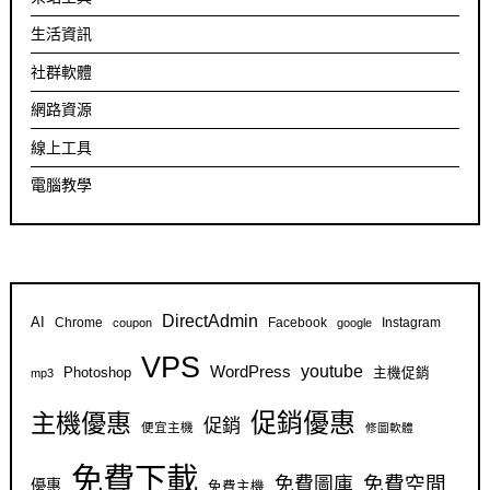
生活資訊
社群軟體
網路資源
線上工具
電腦教學
DirectAdmin
AI
Chrome
Facebook
Instagram
coupon
google
VPS
youtube
WordPress
Photoshop
主機促銷
mp3
促銷優惠
主機優惠
促銷
便宜主機
修圖軟體
免費下載
免費空間
免費圖庫
優惠
免費主機