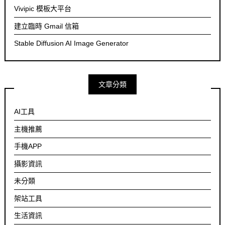
Vivipic 模板大平台
建立臨時 Gmail 信箱
Stable Diffusion AI Image Generator
文章分類
AI工具
主機推薦
手機APP
攝影資訊
未分類
架站工具
生活資訊