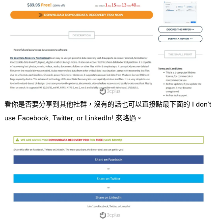
看你是否要分享到其他社群，沒有的話也可以直接點最下面的 I don’t
use Facebook, Twitter, or LinkedIn! 來略過。