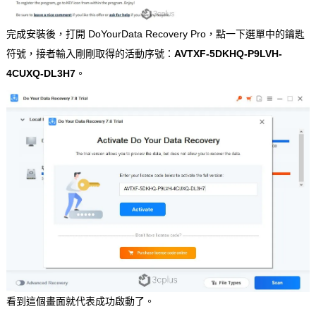
完成安裝後，打開 DoYourData Recovery Pro，點一下選單中的鑰匙
符號，接者輸入剛剛取得的活動序號：
AVTXF-5DKHQ-P9LVH-
4CUXQ-DL3H7
。
看到這個畫面就代表成功啟動了。