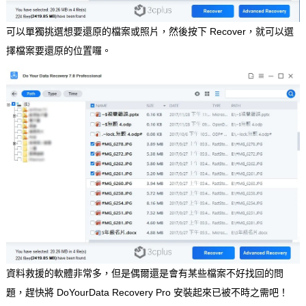
可以單獨挑選想要還原的檔案或照片，然後按下 Recover，就可以選
擇檔案要還原的位置囉。
資料救援的軟體非常多，但是偶爾還是會有某些檔案不好找回的問
題，趕快將 DoYourData Recovery Pro 安裝起來已被不時之需吧！