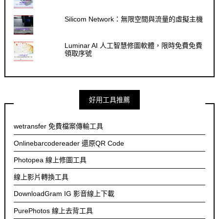
Silicom Network：無限空間與流量的虛擬主機
Luminar AI 人工智慧修圖軟體，限時免費免費
領取序號
好用工具推薦
wetransfer 免費檔案傳輸工具
Onlinebarcodereader 還原QR Code
Photopea 線上修圖工具
線上影片轉換工具
DownloadGram IG 影音線上下載
PurePhotos 線上去背工具