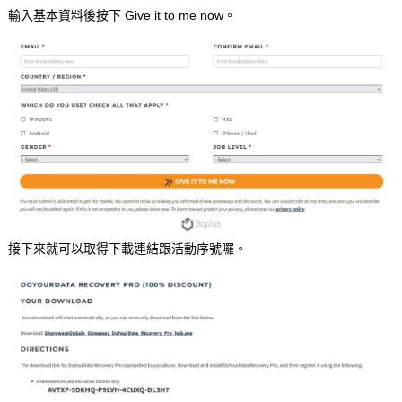
輸入基本資料後按下 Give it to me now。
接下來就可以取得下載連結跟活動序號囉。