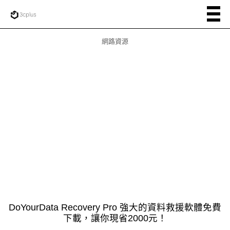
網路資源
DoYourData Recovery Pro 強大的資料救援軟體免費
下載，讓你現省2000元！