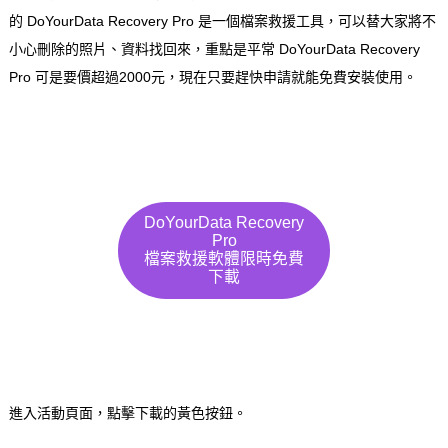
的 DoYourData Recovery Pro 是一個檔案救援工具，可以替大家將不
小心刪除的照片、資料找回來，重點是平常 DoYourData Recovery
Pro 可是要價超過2000元，現在只要趕快申請就能免費安裝使用。
DoYourData Recovery
Pro
檔案救援軟體限時免費
下載
進入活動頁面，點擊下載的黃色按鈕。